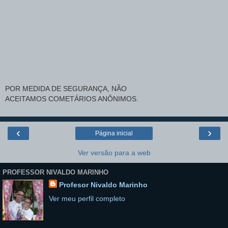
POR MEDIDA DE SEGURANÇA, NÃO
ACEITAMOS COMETÁRIOS ANÔNIMOS.
‹
›
Página inicial
Ver versão para a web
PROFESSOR NIVALDO MARINHO
Profesor Nivaldo Marinho
Ver meu perfil completo