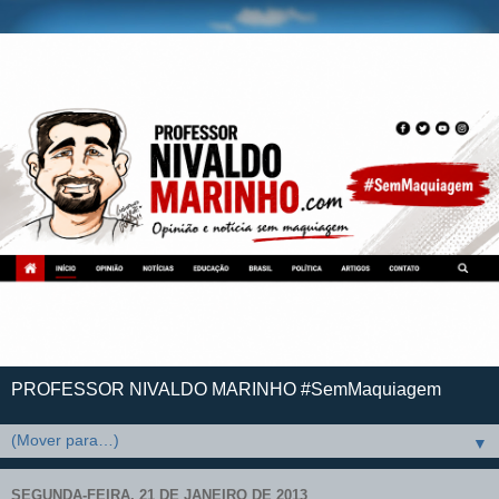
PROFESSOR NIVALDO MARINHO #SemMaquiagem
▼
SEGUNDA-FEIRA, 21 DE JANEIRO DE 2013