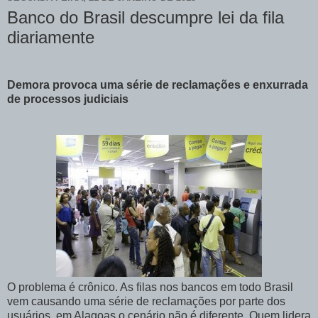
Banco do Brasil descumpre lei da fila
diariamente
Demora provoca uma série de reclamações e enxurrada
de processos judiciais
O problema é crônico. As filas nos bancos em todo Brasil
vem causando uma série de reclamações por parte dos
usuários, em Alagoas o cenário não é diferente. Quem lidera