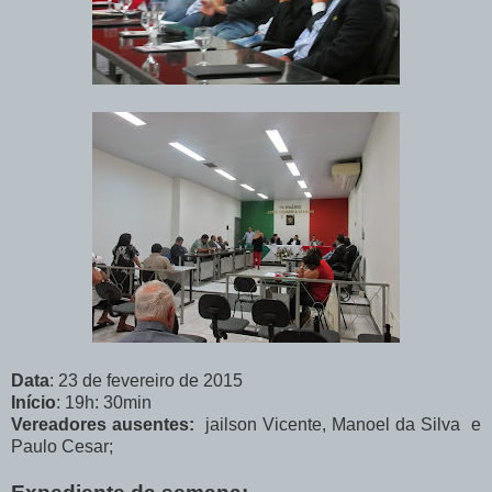
Data
: 23 de fevereiro de 2015
Início
: 19h: 30min
Vereadores ausentes:
jailson Vicente, Manoel da Silva e
Paulo Cesar;