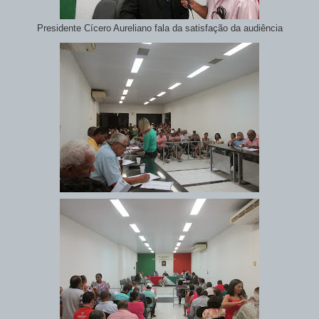
Presidente Cícero Aureliano fala da satisfação da audiência