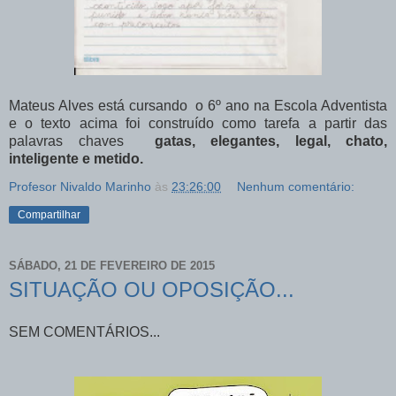
Mateus Alves está cursando o 6º ano na Escola Adventista
e o texto acima foi construído como tarefa a partir das
palavras chaves
gatas, elegantes, legal, chato,
inteligente e metido.
Profesor Nivaldo Marinho
às
23:26:00
Nenhum comentário:
Compartilhar
SÁBADO, 21 DE FEVEREIRO DE 2015
SITUAÇÃO OU OPOSIÇÃO...
SEM COMENTÁRIOS...