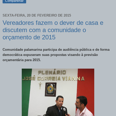
Compartilhar
SEXTA-FEIRA, 20 DE FEVEREIRO DE 2015
Vereadores fazem o dever de casa e
discutem com a comunidade o
orçamento de 2015
Comunidade palamarina participa de audiência pública e de forma
democrática expuseram suas propostas visando à previsão
orçamentária para 2015.