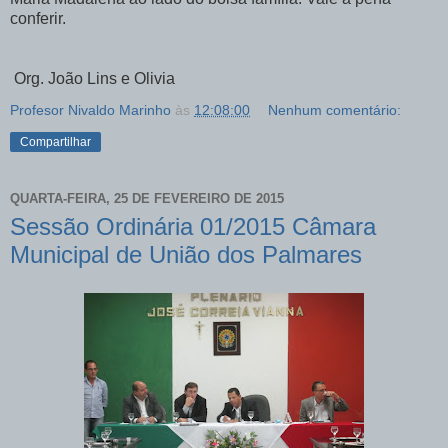
conferir.
Org. João Lins e Olivia​
Profesor Nivaldo Marinho
às
12:08:00
Nenhum comentário:
Compartilhar
QUARTA-FEIRA, 25 DE FEVEREIRO DE 2015
Sessão Ordinária 01/2015 Câmara
Municipal de União dos Palmares