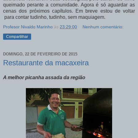
queimado perante a comunidade. Agora é só aguardar as
cenas dos próximos capítulos. Em breve estou de voltar
para contar tudinho, tudinho, sem maquiagem.
Profesor Nivaldo Marinho
às
23:29:00
Nenhum comentário:
Compartilhar
DOMINGO, 22 DE FEVEREIRO DE 2015
Restaurante da macaxeira
A melhor picanha assada da região