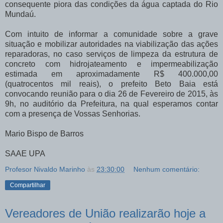
consequente piora das condições da água captada do Rio
Mundaú.
Com intuito de informar a comunidade sobre a grave
situação e mobilizar autoridades na viabilização das ações
reparadoras, no caso serviços de limpeza da estrutura de
concreto com hidrojateamento e impermeabilização
estimada em aproximadamente R$ 400.000,00
(quatrocentos mil reais), o prefeito Beto Baia está
convocando reunião para o dia 26 de Fevereiro de 2015, às
9h, no auditório da Prefeitura, na qual esperamos contar
com a presença de Vossas Senhorias.
Mario Bispo de Barros
SAAE UPA
Profesor Nivaldo Marinho
às
23:30:00
Nenhum comentário:
Compartilhar
Vereadores de União realizarão hoje a