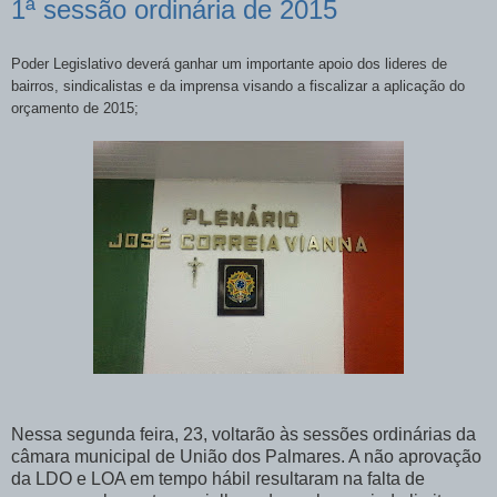
1ª sessão ordinária de 2015
Poder Legislativo deverá ganhar um importante apoio dos lideres de
bairros, sindicalistas e da imprensa visando a fiscalizar a aplicação do
orçamento de 2015;
Nessa segunda feira, 23, voltarão às sessões ordinárias da
câmara municipal de União dos Palmares. A não aprovação
da LDO e LOA em tempo hábil resultaram na falta de