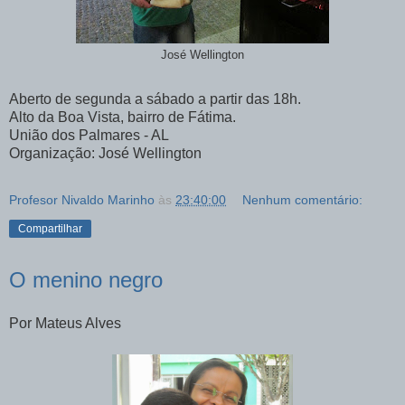
José Wellington
Aberto de segunda a sábado a partir das 18h.
Alto da Boa Vista, bairro de Fátima.
União dos Palmares - AL
Organização: José Wellington
Profesor Nivaldo Marinho
às
23:40:00
Nenhum comentário:
Compartilhar
O menino negro
Por Mateus Alves