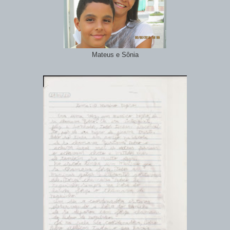
Mateus e Sônia