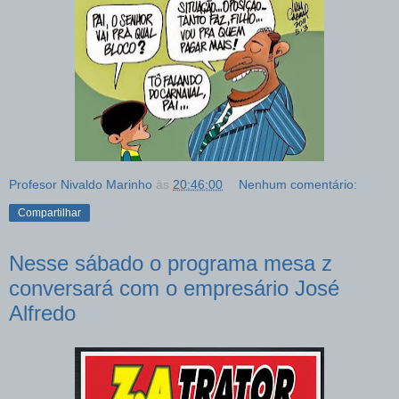
Profesor Nivaldo Marinho
às
20:46:00
Nenhum comentário:
Compartilhar
Nesse sábado o programa mesa z
conversará com o empresário José
Alfredo