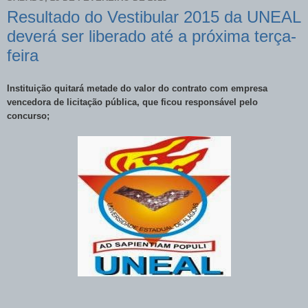
Resultado do Vestibular 2015 da UNEAL
deverá ser liberado até a próxima terça-
feira
Instituição quitará metade do valor do contrato com empresa
vencedora de licitação pública, que ficou responsável pelo
concurso;