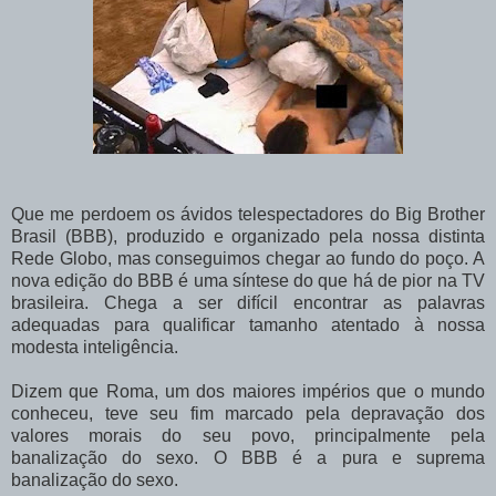
Que me perdoem os ávidos telespectadores do Big Brother
Brasil (BBB), produzido e organizado pela nossa distinta
Rede Globo, mas conseguimos chegar ao fundo do poço. A
nova edição do BBB é uma síntese do que há de pior na TV
brasileira. Chega a ser difícil encontrar as palavras
adequadas para qualificar tamanho atentado à nossa
modesta inteligência.
Dizem que Roma, um dos maiores impérios que o mundo
conheceu, teve seu fim marcado pela depravação dos
valores morais do seu povo, principalmente pela
banalização do sexo. O BBB é a pura e suprema
banalização do sexo.