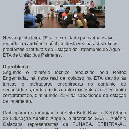
Nessa quinta feira, 26, a comunidade palmarina estive
reunida em audiência pública, desta vez para discutir os
problemas estruturais da Estação de Tratamento de Água -
ETA de União dos Palmares.
O problema
Segundo o relatório técnico produzido pela Reitec
Engenharia, há risco real de colapso na ETA devido às
trincas e rachaduras encontradas no conjunto de
decantadores, onde um dos quatro existentes já se encontra
comprometido, diminuindo 25% da capacidade da estação
de tratamento.
Participaram da reunião o prefeito Beto Baia, o Secretário
de Educação Adelino Ângelo, o diretor do SAAE, Antônio
Calazans, representantes da FUNASA, SEINFRA-AL,