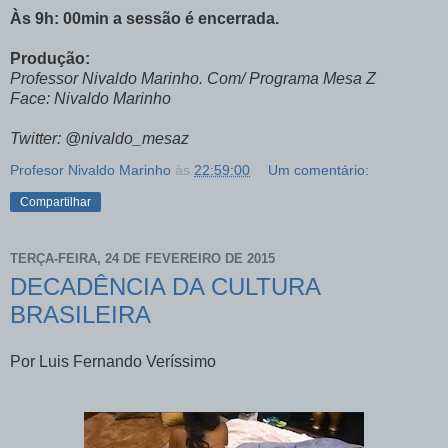
Às 9h: 00min a sessão é encerrada.
Produção:
Professor Nivaldo Marinho. Com/ Programa Mesa Z
Face: Nivaldo Marinho
Twitter: @nivaldo_mesaz
Profesor Nivaldo Marinho
às
22:59:00
Um comentário:
Compartilhar
TERÇA-FEIRA, 24 DE FEVEREIRO DE 2015
DECADÊNCIA DA CULTURA
BRASILEIRA
Por Luis Fernando Veríssimo