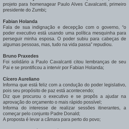
projeto para homenagear Paulo Alves Cavalcanti, primeiro
presidente do Zumbi
;
Fabian Holanda
Fala de sua indignação e decepção com o governo, “o
poder executivo está usando uma política mesquinha para
perseguir minha esposa. O poder subiu para cabeças de
algumas pessoas, mas, tudo na vida passa” repudiou.
Bruno Praxedes
Foi solidário a Paulo Cavalcanti citou lembranças de seu
Pai e se prontificou a intervir por Fabian Holanda;
Cícero Aureliano
Informa que está feliz com a condução do poder legislativo,
pois seu propósito de paz está acontecendo;
Diz que procurou o executivo e se propôs a ajudar na
aprovação do orçamento o mais rápido possível;
Informa do interesse de realizar sessões itinerantes, a
começar pelo conjunto Padre Donald;
A proposta é levar a câmara para perto do povo;