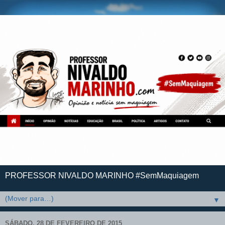
PROFESSOR NIVALDO MARINHO #SemMaquiagem
▼
SÁBADO, 28 DE FEVEREIRO DE 2015