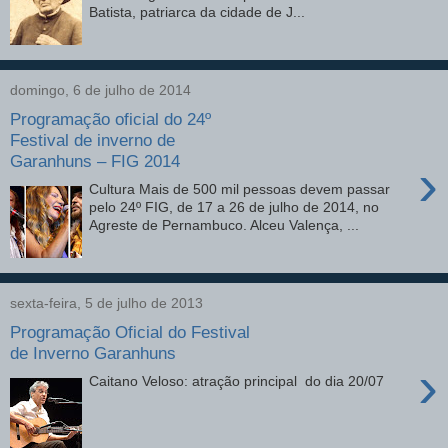
Batista, patriarca da cidade de J...
domingo, 6 de julho de 2014
Programação oficial do 24º
Festival de inverno de
Garanhuns – FIG 2014
›
Cultura Mais de 500 mil pessoas devem passar
pelo 24º FIG, de 17 a 26 de julho de 2014, no
Agreste de Pernambuco. Alceu Valença, ...
sexta-feira, 5 de julho de 2013
Programação Oficial do Festival
de Inverno Garanhuns
›
Caitano Veloso: atração principal do dia 20/07