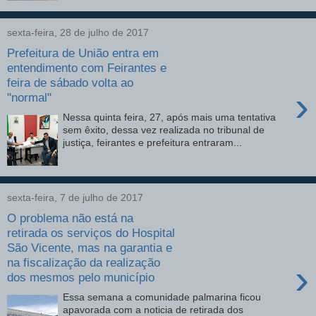
sexta-feira, 28 de julho de 2017
Prefeitura de União entra em
entendimento com Feirantes e
feira de sábado volta ao
›
"normal"
Nessa quinta feira, 27, após mais uma tentativa
sem êxito, dessa vez realizada no tribunal de
justiça, feirantes e prefeitura entraram...
sexta-feira, 7 de julho de 2017
O problema não está na
retirada os serviços do Hospital
São Vicente, mas na garantia e
na fiscalização da realização
›
dos mesmos pelo município
Essa semana a comunidade palmarina ficou
apavorada com a noticia de retirada dos