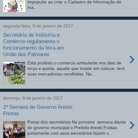
impopular ao criar o Cadastro de Informação de
Ina...
segunda-feira, 9 de janeiro de 2017
Secretária de Indústria e
Comércio regulamenta o
funcionamento da feira em
›
União dos Palmares
Está proibido o comercio ambulante nos dias de
terça e quinta, aquele que insistir em colocar, terá
suas mercadorias recolhidas. Na...
domingo, 8 de janeiro de 2017
1ª Semana de Governo Areski
Freitas
›
Posse dos secretários Na primeira semana diante
do governo municipal o Prefeito Areski Freitas
juntamente com seus secretários fazem v...