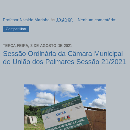
Profesor Nivaldo Marinho
às
10:49:00
Nenhum comentário:
Compartilhar
TERÇA-FEIRA, 3 DE AGOSTO DE 2021
Sessão Ordinária da Câmara Municipal
de União dos Palmares Sessão 21/2021