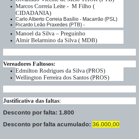
Marcos Correia Leite - M Filho (
CIDADANIA)
Carlo Alberto Correia Basílio - Macarrão (PSL)
Ricardo Leão Praxedes (PTB) -
Manoel da Silva – Preguinho
Almir Belarmino da Silva ( MDB)
Vereadores Faltosos:
Edmilton Rodrigues da Silva (PROS)
Wellington Ferreira dos Santos (PROS)
Justificativa das faltas
:
Desconto por falta: 1.800
Desconto por falta acumulado:
36.000,00