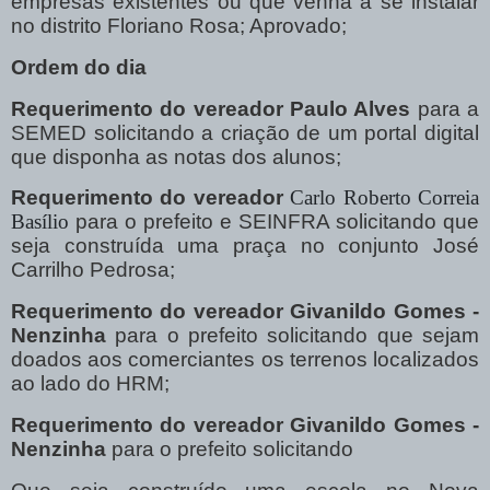
empresas existentes ou que venha a se instalar
no distrito Floriano Rosa; Aprovado;
Ordem do dia
Requerimento do vereador Paulo Alves
para a
SEMED solicitando a criação de um portal digital
que disponha as notas dos alunos;
Requerimento do vereador
Carlo Roberto Correia
Basílio
para o prefeito e SEINFRA solicitando que
seja construída uma praça no conjunto José
Carrilho Pedrosa;
Requerimento do vereador Givanildo Gomes -
Nenzinha
para o prefeito solicitando que sejam
doados aos comerciantes os terrenos localizados
ao lado do HRM;
Requerimento do vereador Givanildo Gomes -
Nenzinha
para o prefeito solicitando