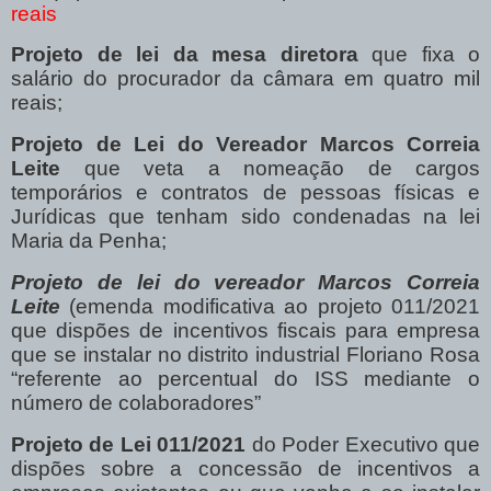
reais
Projeto de lei da mesa diretora
que fixa o
salário do procurador da câmara em quatro mil
reais;
Projeto de Lei do Vereador Marcos Correia
Leite
que veta a nomeação de cargos
temporários e contratos de pessoas físicas e
Jurídicas que tenham sido condenadas na lei
Maria da Penha;
Projeto de lei do vereador Marcos Correia
Leite
(emenda modificativa ao projeto 011/2021
que dispões de incentivos fiscais para empresa
que se instalar no distrito industrial Floriano Rosa
“referente ao percentual do ISS mediante o
número de colaboradores”
Projeto de Lei 011/2021
do Poder Executivo que
dispões sobre a concessão de incentivos a