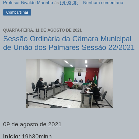
Profesor Nivaldo Marinho
às
09:03:00
Nenhum comentário:
Compartilhar
QUARTA-FEIRA, 11 DE AGOSTO DE 2021
Sessão Ordinária da Câmara Municipal
de União dos Palmares Sessão 22/2021
09 de agosto de 2021
Início
: 19h30minh