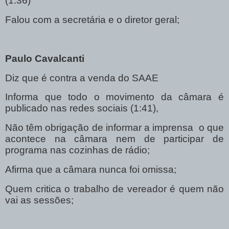
(1:36)
Falou com a secretária e o diretor geral;
Paulo Cavalcanti
Diz que é contra a venda do SAAE
Informa que todo o movimento da câmara é
publicado nas redes sociais (1:41),
Não têm obrigação de informar a imprensa o que
acontece na câmara nem de participar de
programa nas cozinhas de rádio;
Afirma que a câmara nunca foi omissa;
Quem critica o trabalho de vereador é quem não
vai as sessões;