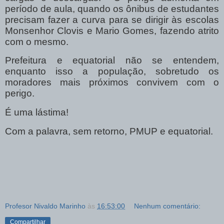
período de aula, quando os ônibus de estudantes
precisam fazer a curva para se dirigir às escolas
Monsenhor Clovis e Mario Gomes, fazendo atrito
com o mesmo.
Prefeitura e equatorial não se entendem,
enquanto isso a população, sobretudo os
moradores mais próximos convivem com o
perigo.
É uma lástima!
Com a palavra, sem retorno, PMUP e equatorial.
Profesor Nivaldo Marinho
às
16:53:00
Nenhum comentário:
Compartilhar