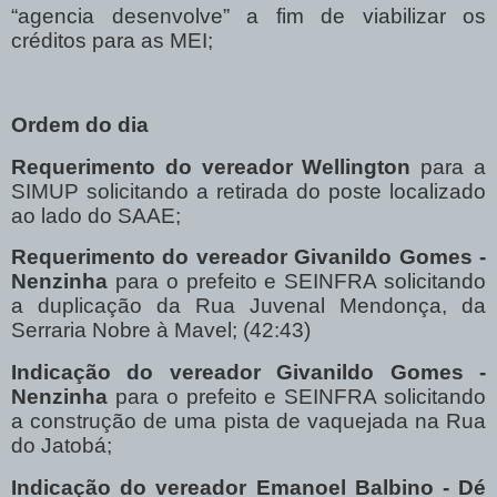
“agencia desenvolve” a fim de viabilizar os
créditos para as MEI;
Ordem do dia
Requerimento do vereador Wellington
para a
SIMUP solicitando a retirada do poste localizado
ao lado do SAAE;
Requerimento do vereador Givanildo Gomes -
Nenzinha
para o prefeito e SEINFRA solicitando
a duplicação da Rua Juvenal Mendonça, da
Serraria Nobre à Mavel; (42:43)
Indicação do vereador Givanildo Gomes -
Nenzinha
para o prefeito e SEINFRA solicitando
a construção de uma pista de vaquejada na Rua
do Jatobá;
Indicação do vereador Emanoel Balbino - Dé