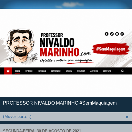
PROFESSOR NIVALDO MARINHO #SemMaquiagem
▼
SEGUNDA-FEIRA, 30 DE AGOSTO DE 2021