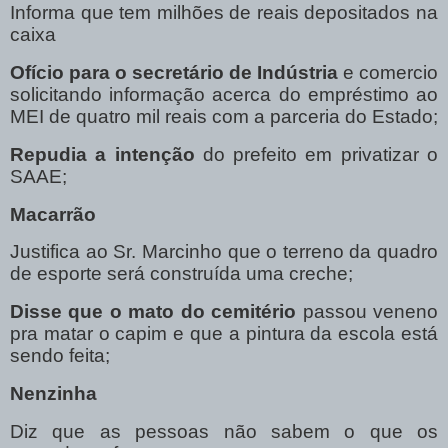
Informa que tem milhões de reais depositados na
caixa
Ofício para o secretário de Indústria
e comercio
solicitando informação acerca do empréstimo ao
MEI de quatro mil reais com a parceria do Estado;
Repudia a intenção
do prefeito em privatizar o
SAAE;
Macarrão
Justifica ao Sr. Marcinho que o terreno da quadro
de esporte será construída uma creche;
Disse que o mato do cemitério
passou veneno
pra matar o capim e que a pintura da escola está
sendo feita;
Nenzinha
Diz que as pessoas não sabem o que os