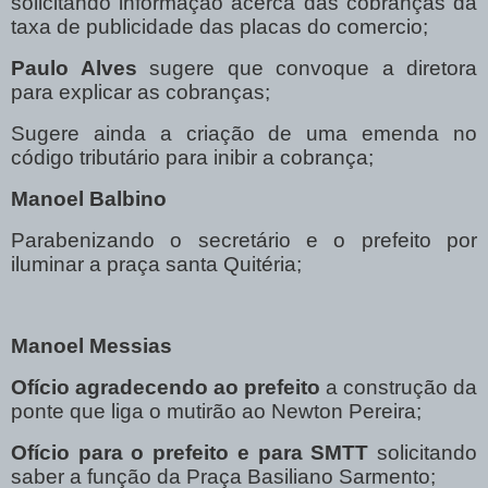
solicitando informação acerca das cobranças da
taxa de publicidade das placas do comercio;
Paulo Alves
sugere que convoque a diretora
para explicar as cobranças;
Sugere ainda a criação de uma emenda no
código tributário para inibir a cobrança;
Manoel Balbino
Parabenizando o secretário e o prefeito por
iluminar a praça santa Quitéria;
Manoel Messias
Ofício agradecendo ao prefeito
a construção da
ponte que liga o mutirão ao Newton Pereira;
Ofício para o prefeito e para SMTT
solicitando
saber a função da Praça Basiliano Sarmento;