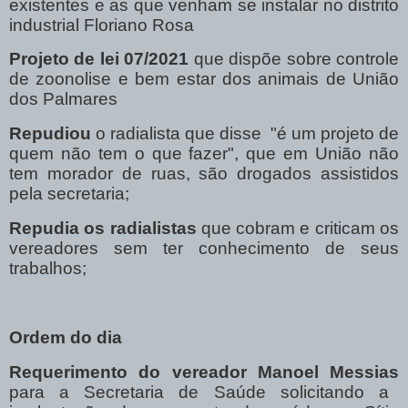
existentes e as que venham se instalar no distrito
industrial Floriano Rosa
Projeto de lei 07/2021
que dispõe sobre controle
de zoonolise e bem estar dos animais de União
dos Palmares
Repudiou
o radialista que disse "é um projeto de
quem não tem o que fazer", que em União não
tem morador de ruas, são drogados assistidos
pela secretaria;
Repudia os radialistas
que cobram e criticam os
vereadores sem ter conhecimento de seus
trabalhos;
Ordem do dia
Requerimento do vereador Manoel Messias
para a Secretaria de Saúde solicitando a