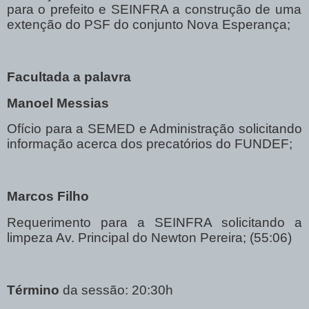
para o prefeito e SEINFRA a construção de uma
extenção do PSF do conjunto Nova Esperança;
Facultada a palavra
Manoel Messias
Ofício para a SEMED e Administração solicitando
informação acerca dos precatórios do FUNDEF;
Marcos Filho
Requerimento para a SEINFRA solicitando a
limpeza Av. Principal do Newton Pereira; (55:06)
Término
da sessão:
20:30h