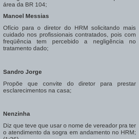
área da BR 104;
Manoel Messias
Ofício para o diretor do HRM solicitando mais
cuidado nos profissionais contratados, pois com
freqüência tem percebido a negligência no
tratamento dado;
Sandro Jorge
Propõe que convite do diretor para prestar
esclarecimentos na casa;
Nenzinha
Diz que teve que usar o nome de vereador pra ter
o atendimento da sogra em andamento no HRM;