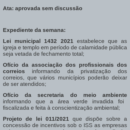
Ata: aprovada sem discussão
Expediente da semana:
Lei municipal 1432 2021
estabelece que as
igreja e templo em período de calamidade pública
seja vetada de fechamento total;
Ofício da associação dos profissionais dos
correios
informando da privatização dos
correios, que vários municípios poderão deixar
de ser atendidos;
Ofício da secretaria do meio ambiente
informando que a área verde invadida foi
fiscalizada e feita à conscientização ambiental;
Projeto de lei 011/2021
que dispõe sobre a
concessão de incentivos sob o ISS as empresas