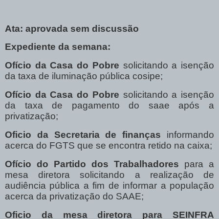
Ata: aprovada sem discussão
Expediente da semana:
Ofício da Casa do Pobre
solicitando a isenção
da taxa de iluminação pública cosipe;
Ofício da Casa do Pobre
solicitando a isenção
da taxa de pagamento do saae após a
privatização;
Oficio da Secretaria de finanças
informando
acerca do FGTS que se encontra retido na caixa;
Ofício do Partido dos Trabalhadores
para a
mesa diretora solicitando a realização de
audiência pública a fim de informar a população
acerca da privatização do SAAE;
Oficio da mesa diretora para SEINFRA