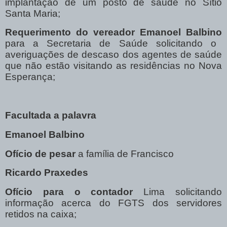
implantação de um posto de saúde no Sítio
Santa Maria;
Requerimento do vereador Emanoel Balbino
para a Secretaria de Saúde solicitando o
averiguações de descaso dos agentes de saúde
que não estão visitando as residências no Nova
Esperança;
Facultada a palavra
Emanoel Balbino
Ofício de pesar
a família de Francisco
Ricardo Praxedes
Ofício para o contador
Lima solicitando
informação acerca do FGTS dos servidores
retidos na caixa;