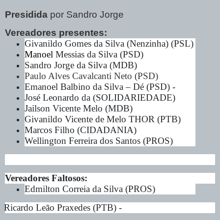
Presidida
por Sandro Jorge
Vereadores presentes:
Givanildo Gomes da Silva (Nenzinha) (PSL)
Manoel
Messias da Silva (PSD)
Sandro Jorge da Silva (MDB)
Paulo Alves Cavalcanti Neto (PSD)
Emanoel Balbino da Silva – Dé (PSD) -
José Leonardo da (SOLIDARIEDADE)
Jailson Vicente Melo (MDB)
Givanildo Vicente de Melo THOR (PTB)
Marcos Filho (CIDADANIA)
Wellington Ferreira dos Santos (PROS)
Vereadores Faltosos:
Edmilton Correia da Silva (PROS)
Ricardo Leão Praxedes (PTB) -