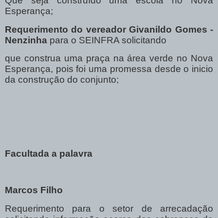
Que seja construído uma escola no Nova
Esperança;
Requerimento do vereador Givanildo Gomes -
Nenzinha
para o SEINFRA solicitando
que construa uma praça na área verde no Nova
Esperança, pois foi uma promessa desde o inicio
da construção do conjunto;
Facultada a palavra
Marcos Filho
Requerimento para o setor de arrecadação