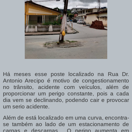
Há meses esse poste localizado na Rua Dr.
Antonio Arecipo é motivo de congestionamento
no trânsito, acidente com veículos, além de
proporcionar um perigo constante, pois a cada
dia vem se declinando, podendo cair e provocar
um serio acidente.
Além de está localizado em uma curva, encontra-
se também ao lado de um estacionamento de
cargas e descargas.
O perigo aumenta em