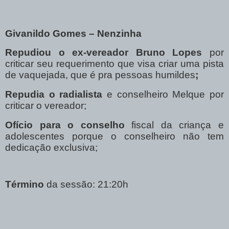
Givanildo Gomes – Nenzinha
Repudiou o ex-vereador Bruno Lopes
por
criticar seu requerimento que visa criar uma pista
de vaquejada, que é pra pessoas humildes
;
Repudia o radialista
e conselheiro Melque por
criticar o vereador;
Ofício para o conselho
fiscal da criança e
adolescentes porque o conselheiro não tem
dedicação exclusiva;
Término
da sessão:
21:20h