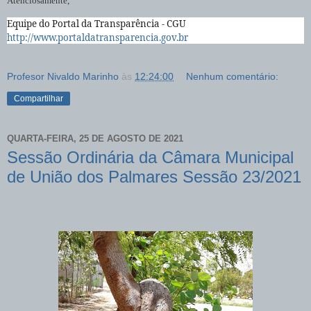
Atenciosamente,
Equipe do Portal da Transparência - CGU
http://www.portaldatransparencia.gov.br
Profesor Nivaldo Marinho
às
12:24:00
Nenhum comentário:
Compartilhar
QUARTA-FEIRA, 25 DE AGOSTO DE 2021
Sessão Ordinária da Câmara Municipal
de União dos Palmares Sessão 23/2021