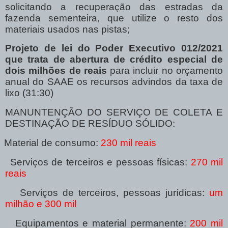
solicitando a recuperação das estradas da
fazenda sementeira, que utilize o resto dos
materiais usados nas pistas;
Projeto de lei do Poder Executivo 012/2021
que trata de abertura de crédito especial de
dois milhões de reais
para incluir no orçamento
anual do SAAE os recursos advindos da taxa de
lixo (31:30)
MANUNTENÇÃO DO SERVIÇO DE COLETA E
DESTINAÇÃO DE RESÍDUO SÓLIDO:
Material de consumo:
230 mil reais
Serviços de terceiros e pessoas físicas:
270 mil
reais
Serviços de terceiros, pessoas jurídicas:
um
milhão e 300 mil
Equipamentos e material permanente:
200 mil