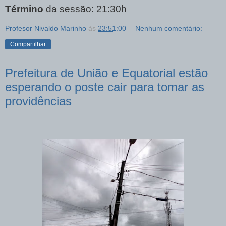
Término
da sessão:
21:30h
Profesor Nivaldo Marinho
às
23:51:00
Nenhum comentário:
Compartilhar
Prefeitura de União e Equatorial estão
esperando o poste cair para tomar as
providências