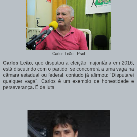
Carlos Leão - Psol
Carlos Leão
, que disputou a eleição majoritária em 2016,
está discutindo com o partido se concorrerá a uma vaga na
câmara estadual ou federal, contudo já afirmou: "Disputarei
qualquer vaga". Carlos é um exemplo de honestidade e
perseverança. É de luta.