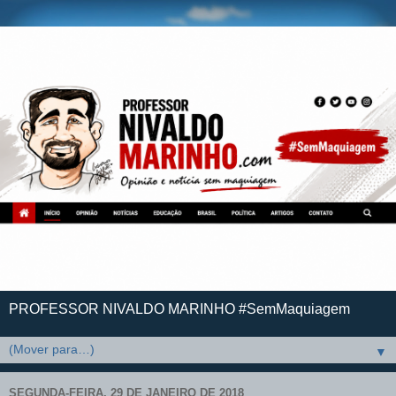
PROFESSOR NIVALDO MARINHO #SemMaquiagem
▼
SEGUNDA-FEIRA, 29 DE JANEIRO DE 2018