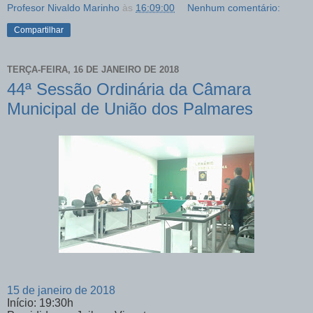
Profesor Nivaldo Marinho
às
16:09:00
Nenhum comentário:
Compartilhar
TERÇA-FEIRA, 16 DE JANEIRO DE 2018
44ª Sessão Ordinária da Câmara
Municipal de União dos Palmares
15 de janeiro de 2018
Início: 19:30h