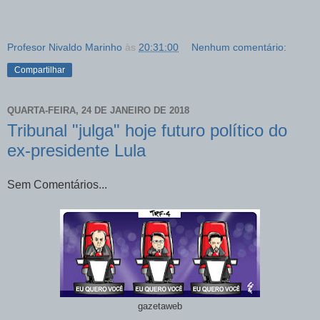
Profesor Nivaldo Marinho
às
20:31:00
Nenhum comentário:
Compartilhar
QUARTA-FEIRA, 24 DE JANEIRO DE 2018
Tribunal "julga" hoje futuro político do
ex-presidente Lula
Sem Comentários...
gazetaweb