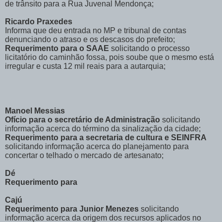
de trânsito para a Rua Juvenal Mendonça;
Ricardo Praxedes
Informa que deu entrada no MP e tribunal de contas
denunciando o atraso e os descasos do prefeito;
Requerimento para o SAAE
solicitando o processo
licitatório do caminhão fossa, pois soube que o mesmo está
irregular e custa 12 mil reais para a autarquia;
Manoel Messias
Ofício para o secretário de Administração
solicitando
informação acerca do término da sinalização da cidade;
Requerimento
para a secretaria de cultura e SEINFRA
solicitando informação acerca do planejamento para
concertar o telhado o mercado de artesanato;
Dé
Requerimento para
Cajú
Requerimento para Junior Menezes
solicitando
informação acerca da origem dos recursos aplicados no