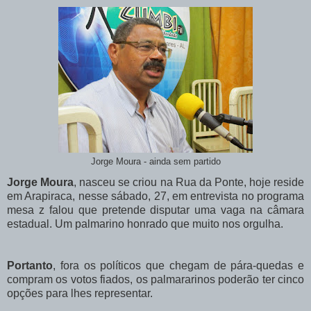
Jorge Moura - ainda sem partido
Jorge Moura
, nasceu se criou na Rua da Ponte, hoje reside
em Arapiraca, nesse sábado, 27, em entrevista no programa
mesa z falou que pretende disputar uma vaga na câmara
estadual. Um palmarino honrado que muito nos orgulha.
Portanto
, fora os políticos que chegam de pára-quedas e
compram os votos fiados, os palmararinos poderão ter cinco
opções para lhes representar.