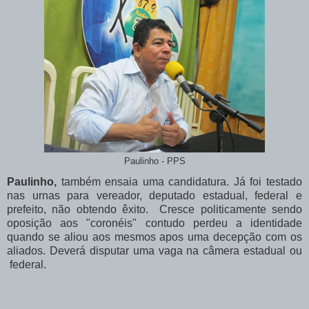
Paulinho - PPS
Paulinho,
também ensaia uma candidatura. Já foi testado
nas urnas para vereador, deputado estadual, federal e
prefeito, não obtendo êxito. Cresce politicamente sendo
oposição aos "coronéis" contudo perdeu a identidade
quando se aliou aos mesmos apos uma decepção com os
aliados. Deverá disputar uma vaga na câmera estadual ou
federal.