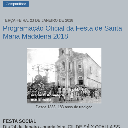
Compartilhar
TERÇA-FEIRA, 23 DE JANEIRO DE 2018
Programação Oficial da Festa de Santa
Maria Madalena 2018
Desde 1835: 183 anos de tradição
FESTA SOCIAL
Dia 24 de Janeiro - quarta feira: GIL DE SÁ X OPALLA SS