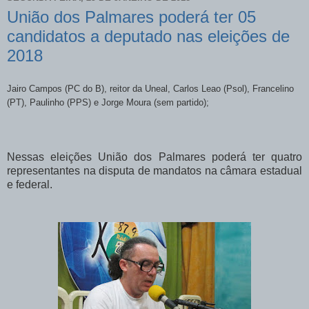
União dos Palmares poderá ter 05
candidatos a deputado nas eleições de
2018
Jairo Campos (PC do B), reitor da Uneal, Carlos Leao (Psol), Francelino
(PT), Paulinho (PPS) e Jorge Moura (sem partido);
Nessas eleições União dos Palmares poderá ter quatro
representantes na disputa de mandatos na câmara estadual
e federal.