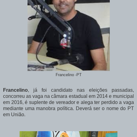
Francelino -PT
Francelino
, já foi candidato nas eleições passadas,
concorreu as vaga na câmara estadual em 2014 e municipal
em 2016, é suplente de vereador e alega ter perdido a vaga
mediante uma manobra política. Deverá ser o nome do PT
em União.