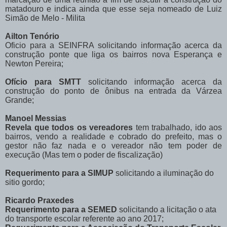
matadouro e indica ainda que esse seja nomeado de Luiz
Simão de Melo - Milita
Ailton Tenório
Oficio para a SEINFRA solicitando informação acerca da
construção ponte que liga os bairros nova Esperança e
Newton Pereira;
Ofício para SMTT
solicitando informação acerca da
construção do ponto de ônibus na entrada da Várzea
Grande;
Manoel Messias
Revela que todos os vereadores
tem trabalhado, ido aos
bairros, vendo a realidade e cobrado do prefeito, mas o
gestor não faz nada e o vereador não tem poder de
execução (Mas tem o poder de fiscalização)
Requerimento para a SIMUP
solicitando a iluminação do
sitio gordo;
Ricardo Praxedes
Requerimento para a SEMED
solicitando a licitação o ata
do transporte escolar referente ao ano 2017;