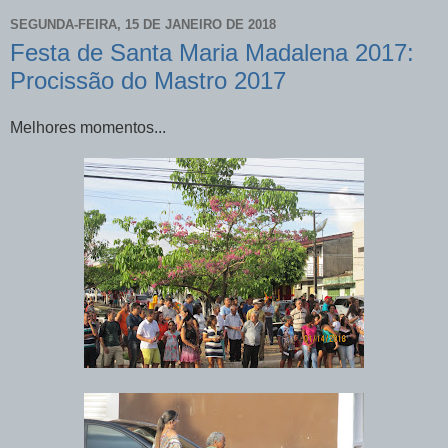
SEGUNDA-FEIRA, 15 DE JANEIRO DE 2018
Festa de Santa Maria Madalena 2017:
Procissão do Mastro 2017
Melhores momentos...