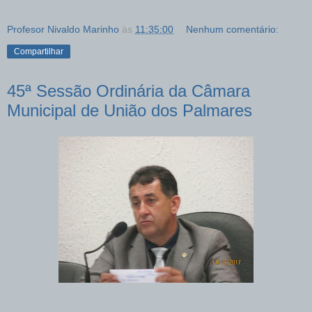
Profesor Nivaldo Marinho
às
11:35:00
Nenhum comentário:
Compartilhar
45ª Sessão Ordinária da Câmara
Municipal de União dos Palmares