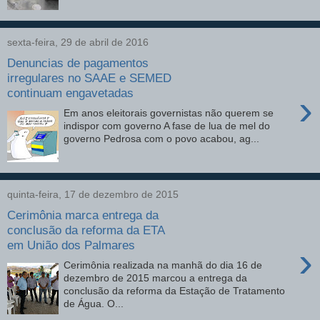
sexta-feira, 29 de abril de 2016
Denuncias de pagamentos
irregulares no SAAE e SEMED
continuam engavetadas
›
Em anos eleitorais governistas não querem se
indispor com governo A fase de lua de mel do
governo Pedrosa com o povo acabou, ag...
quinta-feira, 17 de dezembro de 2015
Cerimônia marca entrega da
conclusão da reforma da ETA
em União dos Palmares
›
Cerimônia realizada na manhã do dia 16 de
dezembro de 2015 marcou a entrega da
conclusão da reforma da Estação de Tratamento
de Água. O...