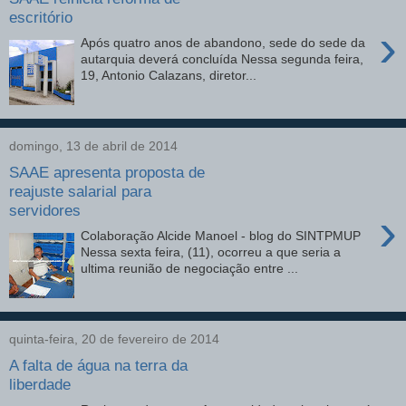
escritório
›
Após quatro anos de abandono, sede do sede da
autarquia deverá concluída Nessa segunda feira,
19, Antonio Calazans, diretor...
domingo, 13 de abril de 2014
SAAE apresenta proposta de
reajuste salarial para
servidores
›
Colaboração Alcide Manoel - blog do SINTPMUP
Nessa sexta feira, (11), ocorreu a que seria a
ultima reunião de negociação entre ...
quinta-feira, 20 de fevereiro de 2014
A falta de água na terra da
liberdade