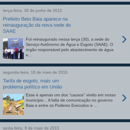
terça-feira, 30 de junho de 2015
Prefeito Beto Baia aparece na
reinauguração da nova sede do
SAAE
›
Foi reinaugurado nessa terça (30), a sede do
Serviço Autônomo de Água e Esgoto (SAAE). O
órgão responsável pelo abastecimento de água
e...
segunda-feira, 18 de maio de 2015
Tarifa de esgoto, mais um
problema político em União
›
Esse é apenas um dos “causos” vivido em nosso
município... A falta de comunicação no governo
Baia e entre os Poderes Executivo e ...
sexta-feira, 8 de maio de 2015