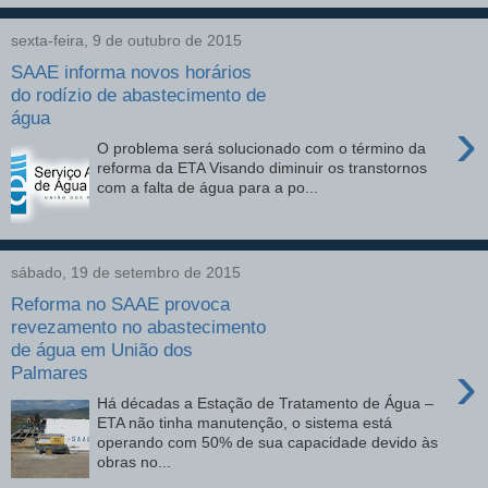
sexta-feira, 9 de outubro de 2015
SAAE informa novos horários
do rodízio de abastecimento de
água
›
O problema será solucionado com o término da
reforma da ETA Visando diminuir os transtornos
com a falta de água para a po...
sábado, 19 de setembro de 2015
Reforma no SAAE provoca
revezamento no abastecimento
de água em União dos
›
Palmares
Há décadas a Estação de Tratamento de Água –
ETA não tinha manutenção, o sistema está
operando com 50% de sua capacidade devido às
obras no...