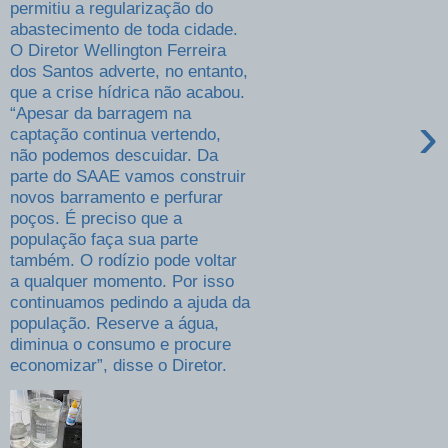
permitiu a regularização do
abastecimento de toda cidade.
O Diretor Wellington Ferreira
dos Santos adverte, no entanto,
que a crise hídrica não acabou.
“Apesar da barragem na
›
captação continua vertendo,
não podemos descuidar. Da
parte do SAAE vamos construir
novos barramento e perfurar
poços. É preciso que a
população faça sua parte
também. O rodízio pode voltar
a qualquer momento. Por isso
continuamos pedindo a ajuda da
população. Reserve a água,
diminua o consumo e procure
economizar”, disse o Diretor.