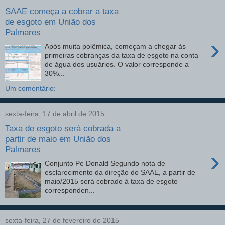
SAAE começa a cobrar a taxa
de esgoto em União dos
Palmares
›
Após muita polêmica, começam a chegar às
primeiras cobranças da taxa de esgoto na conta
de água dos usuários. O valor corresponde a
30%...
Um comentário:
sexta-feira, 17 de abril de 2015
Taxa de esgoto será cobrada a
partir de maio em União dos
Palmares
›
Conjunto Pe Donald Segundo nota de
esclarecimento da direção do SAAE, a partir de
maio/2015 será cobrado à taxa de esgoto
corresponden...
sexta-feira, 27 de fevereiro de 2015