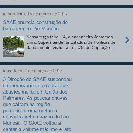
quarta-feira, 15 de março de 2017
SAAE anuncia construção de
barragem no Rio Mundaú
›
Nessa terça feira, 14, o engenheiro Jamerson
Lima, Superintendente Estadual de Políticas de
Saneamento, visitou a Estação de Captação...
terça-feira, 7 de março de 2017
A Direção do SAAE suspendeu
temporariamente o rodízio de
abastecimento em União dos
Palmares. As poucas chuvas
que caíram na região
permitiram uma melhora
considerável na vazão do Rio
Mundaú. O SAAE voltou a
captar o volume máximo e isto