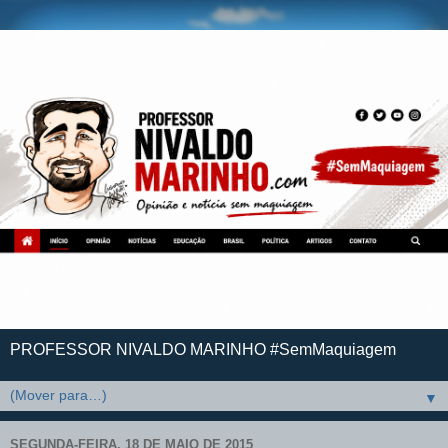
PROFESSOR NIVALDO MARINHO #SemMaquiagem
▼
SEGUNDA-FEIRA, 18 DE MAIO DE 2015