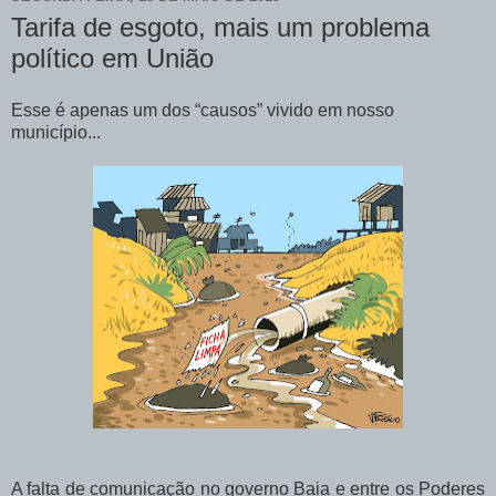
Tarifa de esgoto, mais um problema
político em União
Esse é apenas um dos “causos” vivido em nosso
município...
A falta de comunicação no governo Baia e entre os Poderes