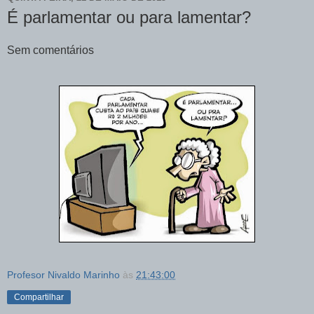
É parlamentar ou para lamentar?
Sem comentários
Profesor Nivaldo Marinho
às
21:43:00
Compartilhar