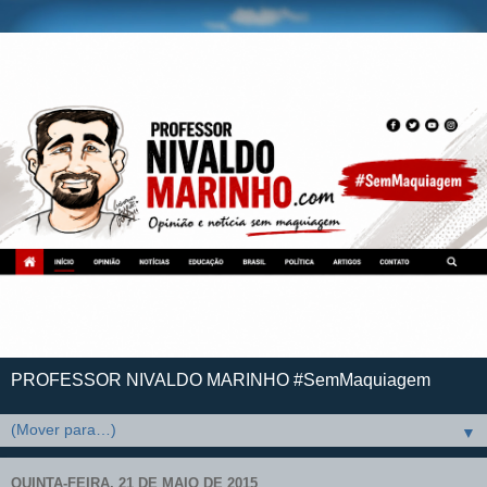
PROFESSOR NIVALDO MARINHO #SemMaquiagem
▼
QUINTA-FEIRA, 21 DE MAIO DE 2015