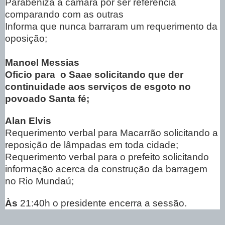
Parabeniza a câmara por ser referencia
comparando com as outras
Informa que nunca barraram um requerimento da
oposição;
Manoel Messias
Oficio para
o Saae solicitando que der
continuidade aos serviços de esgoto no
povoado Santa fé;
Alan Elvis
Requerimento verbal para Macarrão solicitando a
reposição de lâmpadas em toda cidade;
Requerimento verbal para o prefeito solicitando
informação acerca da construção da barragem
no Rio Mundaú;
Às
21:40h o presidente encerra a sessão.