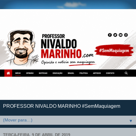
PROFESSOR NIVALDO MARINHO #SemMaquiagem
▼
TERÇA-FEIRA, 9 DE ABRIL DE 2019