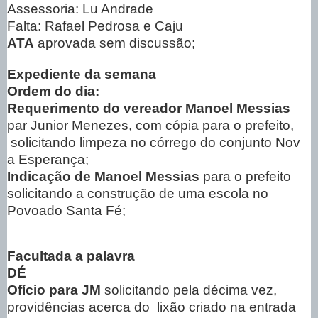
Assessoria: Lu Andrade
Falta: Rafael Pedrosa e Caju
ATA
aprovada sem discussão;
Expediente da semana
Ordem do dia:
Requerimento do vereador Manoel Messias
par Junior Menezes, com cópia para o prefeito,
solicitando limpeza no córrego do conjunto Nov
a Esperança;
Indicação de Manoel Messias
para o prefeito
solicitando a construção de uma escola no
Povoado Santa Fé;
Facultada a palavra
DÉ
Ofício para JM
solicitando pela décima vez,
providências acerca do
lixão criado na entrada