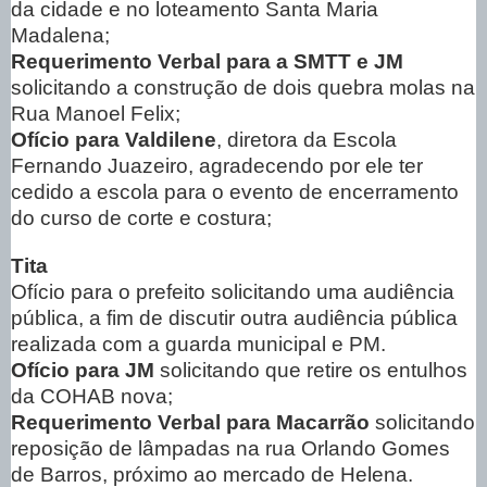
da cidade e no loteamento Santa Maria
Madalena;
Requerimento Verbal para a SMTT e JM
solicitando a construção de dois quebra molas na
Rua Manoel Felix;
Ofício para Valdilene
, diretora da Escola
Fernando Juazeiro, agradecendo por ele ter
cedido a escola para o evento de encerramento
do curso de corte e costura;
Tita
Ofício para o prefeito solicitando uma audiência
pública, a fim de discutir outra audiência pública
realizada com a guarda municipal e PM.
Ofício para JM
solicitando que retire os entulhos
da COHAB nova;
Requerimento Verbal para Macarrão
solicitando
reposição de lâmpadas na rua Orlando Gomes
de Barros, próximo ao mercado de Helena.