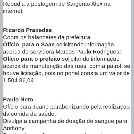
Repudia a postagem de Sargento Alex na
internet;
Ricardo Praxedes
Cobra os balancetes da prefeitura
Ofício
para o Saae
solicitando informação
acerca do servidora Marcos Paulo Rodrigues;
Ofício para o prefeito
solicitando informação
acerca da manutenção das ruas
com a patrol, se
houve licitação, pois no portal consta um valor de
1.504.86,04
Paulo Neto
Ofício para Jeane parabenizando pela realização
da corrida da saúde;
Divulga a campanha de doação de sangue para
Anthony