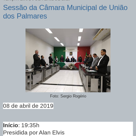
Sessão da Câmara Municipal de União
dos Palmares
Foto: Sergio Rogério
08 de abril de 2019
Início
: 19:35h
Presidida por Alan Elvis