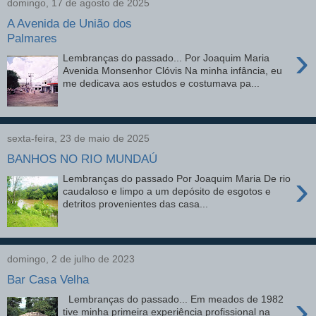
domingo, 17 de agosto de 2025
A Avenida de União dos
Palmares
›
Lembranças do passado... Por Joaquim Maria
Avenida Monsenhor Clóvis Na minha infância, eu
me dedicava aos estudos e costumava pa...
sexta-feira, 23 de maio de 2025
BANHOS NO RIO MUNDAÚ
›
Lembranças do passado Por Joaquim Maria De rio
caudaloso e limpo a um depósito de esgotos e
detritos provenientes das casa...
domingo, 2 de julho de 2023
Bar Casa Velha
›
Lembranças do passado... Em meados de 1982
tive minha primeira experiência profissional na