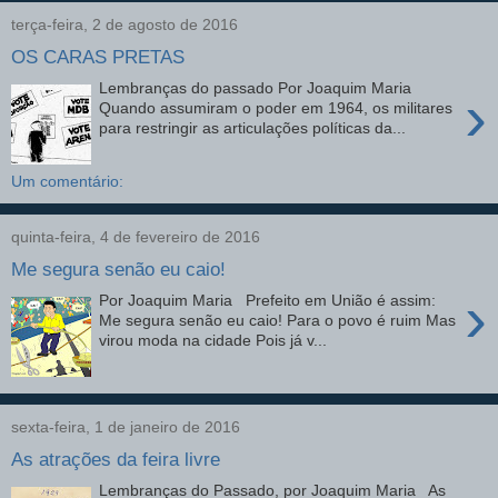
terça-feira, 2 de agosto de 2016
OS CARAS PRETAS
Lembranças do passado Por Joaquim Maria
›
Quando assumiram o poder em 1964, os militares
para restringir as articulações políticas da...
Um comentário:
quinta-feira, 4 de fevereiro de 2016
Me segura senão eu caio!
›
Por Joaquim Maria Prefeito em União é assim:
Me segura senão eu caio! Para o povo é ruim Mas
virou moda na cidade Pois já v...
sexta-feira, 1 de janeiro de 2016
As atrações da feira livre
Lembranças do Passado, por Joaquim Maria As