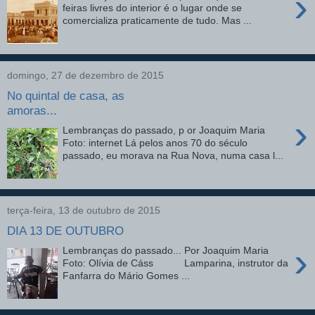
›
feiras livres do interior é o lugar onde se
comercializa praticamente de tudo. Mas ...
domingo, 27 de dezembro de 2015
No quintal de casa, as
amoras...
›
Lembranças do passado, p or Joaquim Maria
Foto: internet Lá pelos anos 70 do século
passado, eu morava na Rua Nova, numa casa l...
terça-feira, 13 de outubro de 2015
DIA 13 DE OUTUBRO
›
Lembranças do passado... Por Joaquim Maria
Foto: Olívia de Cáss Lamparina, instrutor da
Fanfarra do Mário Gomes ...