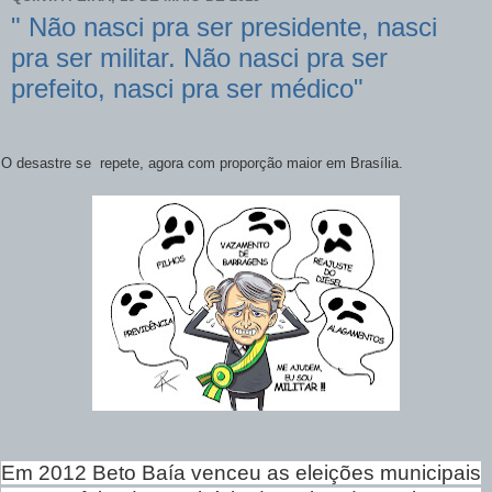
" Não nasci pra ser presidente, nasci
pra ser militar. Não nasci pra ser
prefeito, nasci pra ser médico"
O desastre se
repete, agora com proporção maior em Brasília.
Em 2012 Beto Baía venceu as eleições municipais