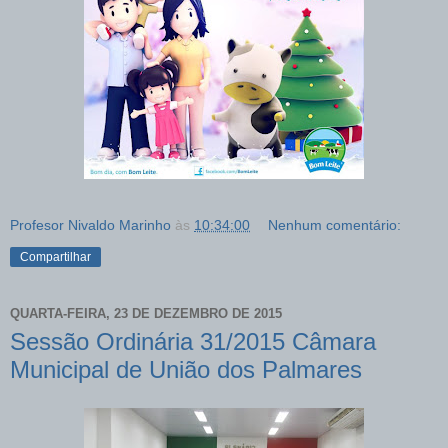
Profesor Nivaldo Marinho
às
10:34:00
Nenhum comentário:
Compartilhar
QUARTA-FEIRA, 23 DE DEZEMBRO DE 2015
Sessão Ordinária 31/2015 Câmara
Municipal de União dos Palmares