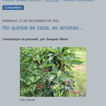
Compartilhar
DOMINGO, 27 DE DEZEMBRO DE 2015
No quintal de casa, as amoras...
Lembranças do passado, p
or Joaquim Maria
Foto: internet