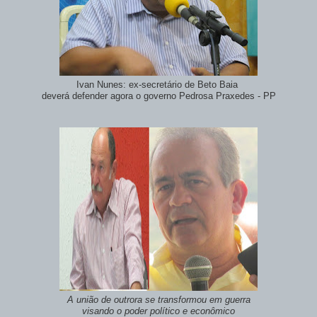
Ivan Nunes: ex-secretário de Beto Baia
deverá defender agora o governo Pedrosa Praxedes - PP
A união de outrora se transformou em guerra
visando o poder político e econômico