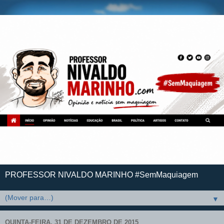
PROFESSOR NIVALDO MARINHO #SemMaquiagem
▼
QUINTA-FEIRA, 31 DE DEZEMBRO DE 2015