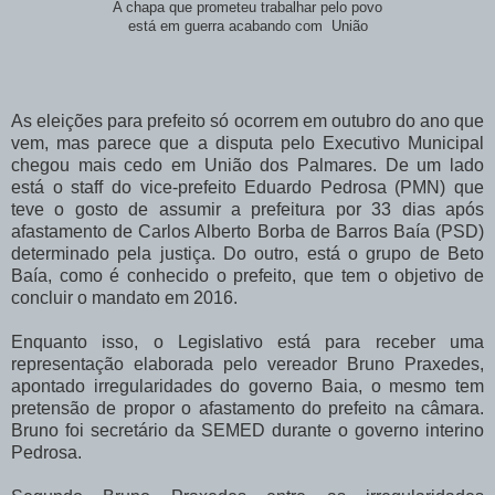
A chapa que prometeu trabalhar pelo povo
está em guerra acabando com União
As eleições para prefeito só ocorrem em outubro do ano que
vem, mas parece que a disputa pelo Executivo Municipal
chegou mais cedo em União dos Palmares. De um lado
está o staff do vice-prefeito Eduardo Pedrosa (PMN) que
teve o gosto de assumir a prefeitura por 33 dias após
afastamento de Carlos Alberto Borba de Barros Baía (PSD)
determinado pela justiça. Do outro, está o grupo de Beto
Baía, como é conhecido o prefeito, que tem o objetivo de
concluir o mandato em 2016.
Enquanto isso, o Legislativo está para receber uma
representação elaborada pelo vereador Bruno Praxedes,
apontado irregularidades do governo Baia, o mesmo tem
pretensão de propor o afastamento do prefeito na câmara.
Bruno foi secretário da SEMED durante o governo interino
Pedrosa.