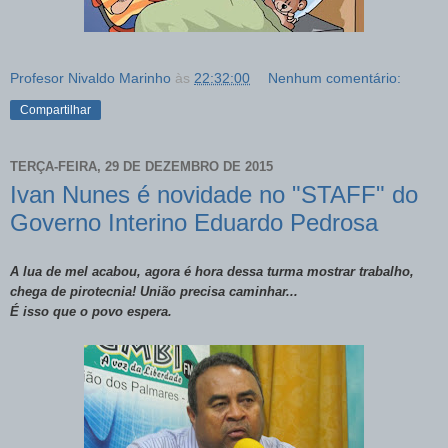
Profesor Nivaldo Marinho
às
22:32:00
Nenhum comentário:
Compartilhar
TERÇA-FEIRA, 29 DE DEZEMBRO DE 2015
Ivan Nunes é novidade no "STAFF" do
Governo Interino Eduardo Pedrosa
A lua de mel acabou, agora é hora dessa turma mostrar trabalho,
chega de pirotecnia! União precisa caminhar...
É isso que o povo espera.