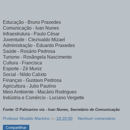
Educação - Bruno Praxedes
Comunicação - Ivan Nunes
Infraestrutura - Paulo César
Juventude - Clezivaldo Mizael
Administração - Eduardo Praxedes
Saúde - Rosário Pedrosa
Turismo - Rosângela Nascimento
Cultura - Francisca
Esporte - Zé Muniz
Social - Nildo Calixto
Finanças - Gustavo Pedrosa
Agricultura - Julio Paulino
Meio Ambiente - Macário Rodrigues
Indústria e Comércio - Luciano Vergette
Fonte: O Palmarino via - Ivan Nunes, Secretário de Comunicação
Profesor Nivaldo Marinho
às
18:20:00
Nenhum comentário:
Compartilhar