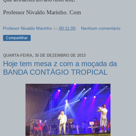
Professor Nivaldo Marinho. Com
Profesor Nivaldo Marinho
às
00:11:00
Nenhum comentário:
Compartilhar
QUARTA-FEIRA, 30 DE DEZEMBRO DE 2015
Hoje tem mesa z com a moçada da
BANDA CONTÁGIO TROPICAL