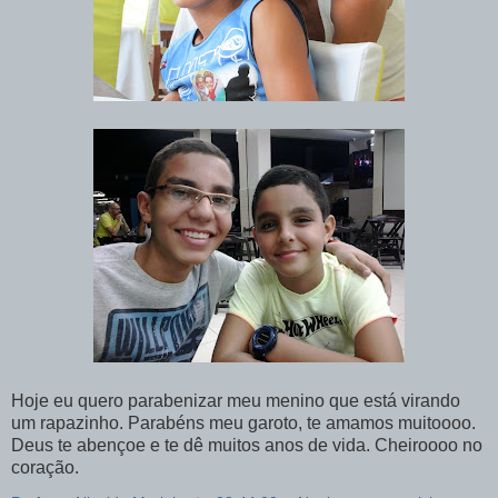
Hoje eu quero parabenizar meu menino que está virando
um rapazinho. Parabéns meu garoto, te amamos muitoooo.
Deus te abençoe e te dê muitos anos de vida. Cheiroooo no
coração.