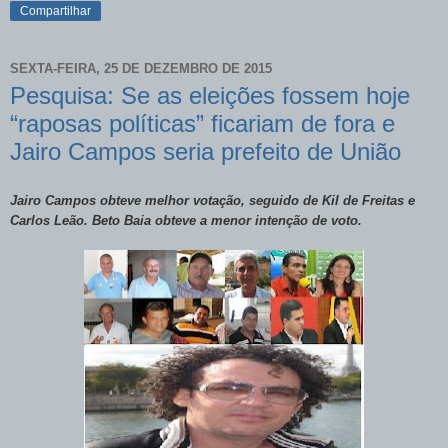
Compartilhar
SEXTA-FEIRA, 25 DE DEZEMBRO DE 2015
Pesquisa: Se as eleições fossem hoje
“raposas políticas” ficariam de fora e
Jairo Campos seria prefeito de União
Jairo Campos obteve melhor votação, seguido de Kil de Freitas e
Carlos Leão. Beto Baia obteve a menor intenção de voto.