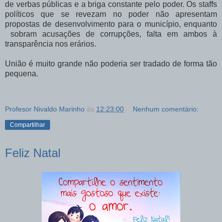
de verbas públicas e a briga constante pelo poder. Os staffs
políticos que se revezam no poder não apresentam
propostas de desenvolvimento para o município, enquanto
sobram acusações de corrupções, falta em ambos à
transparência nos erários.
União é muito grande não poderia ser tradado de forma tão
pequena.
Profesor Nivaldo Marinho
às
12:23:00
Nenhum comentário:
Compartilhar
Feliz Natal