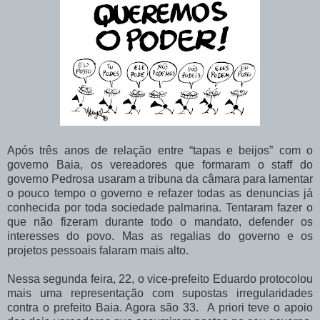
Após três anos de relação entre “tapas e beijos” com o
governo Baia, os vereadores que formaram o staff do
governo Pedrosa usaram a tribuna da câmara para lamentar
o pouco tempo o governo e refazer todas as denuncias já
conhecida por toda sociedade palmarina. T
entaram fazer o
que não fizeram durante todo o mandato, defender os
interesses do povo. Mas as regalias do governo e os
projetos pessoais falaram mais alto.
Nessa segunda feira, 22, o vice-prefeito Eduardo protocolou
mais uma representação com supostas irregularidades
contra o prefeito Baia. Agora são 33. A priori teve o apoio