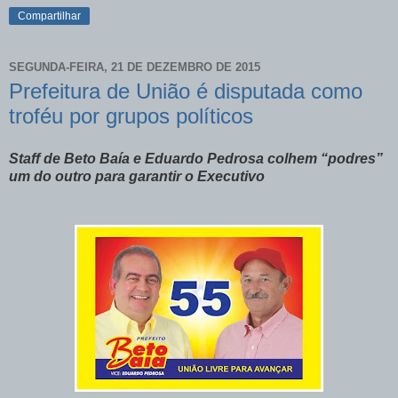
Compartilhar
SEGUNDA-FEIRA, 21 DE DEZEMBRO DE 2015
Prefeitura de União é disputada como
troféu por grupos políticos
Staff de Beto Baía e Eduardo Pedrosa colhem “podres”
um do outro para garantir o Executivo