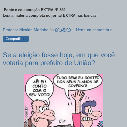
Fonte e colaboração EXTRA Nº 852
Leia a matéria completa no jornal EXTRA nas bancas!
Profesor Nivaldo Marinho
às
00:45:00
Nenhum comentário:
Compartilhar
Se a eleição fosse hoje, em que você
votaria para prefeito de União?