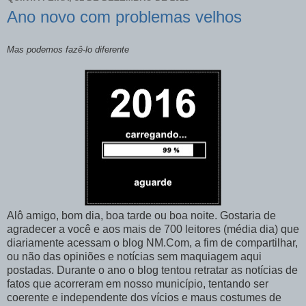
Ano novo com problemas velhos
Mas podemos fazê-lo diferente
Alô amigo, bom dia, boa tarde ou boa noite. Gostaria de
agradecer a você e aos mais de 700 leitores (média dia) que
diariamente acessam o blog NM.Com, a fim de compartilhar,
ou não das opiniões e notícias sem maquiagem aqui
postadas. Durante o ano o blog tentou retratar as notícias de
fatos que acorreram em nosso município, tentando ser
coerente e independente dos vícios e maus costumes de