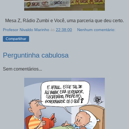
Mesa Z, Rádio Zumbi e Você, uma parceria que deu certo.
Profesor Nivaldo Marinho
às
22:38:00
Nenhum comentário:
Compartilhar
Perguntinha cabulosa
Sem comentários...