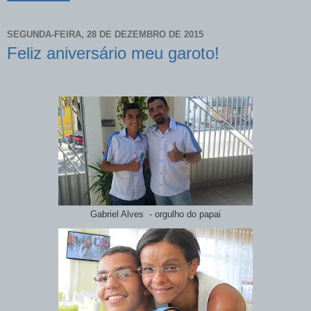
SEGUNDA-FEIRA, 28 DE DEZEMBRO DE 2015
Feliz aniversário meu garoto!
Gabriel Alves - orgulho do papai