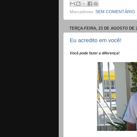
Marcadores:
SEM COMENTÁRIO
TERÇA-FEIRA, 23 DE AGOSTO DE 
Eu acredito em você!
Você pode fazer a diferença!