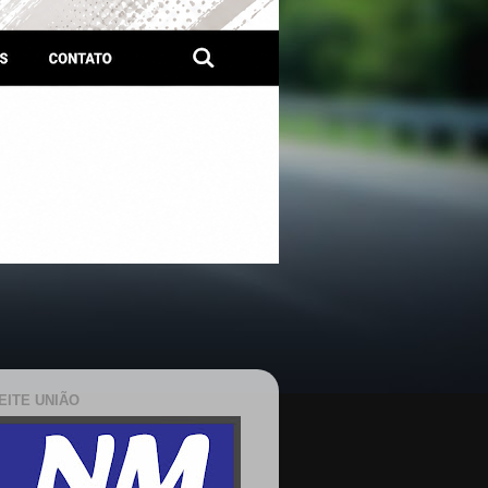
EITE UNIÃO