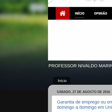
PROFESSOR NIVALDO MARI
Início
SÁBADO, 27 DE AGOSTO DE 2016
Garantia de emprego ou omi
domingo a domingo em Un