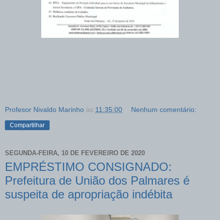
Profesor Nivaldo Marinho
às
11:35:00
Nenhum comentário:
Compartilhar
SEGUNDA-FEIRA, 10 DE FEVEREIRO DE 2020
EMPRÉSTIMO CONSIGNADO:
Prefeitura de União dos Palmares é
suspeita de apropriação indébita