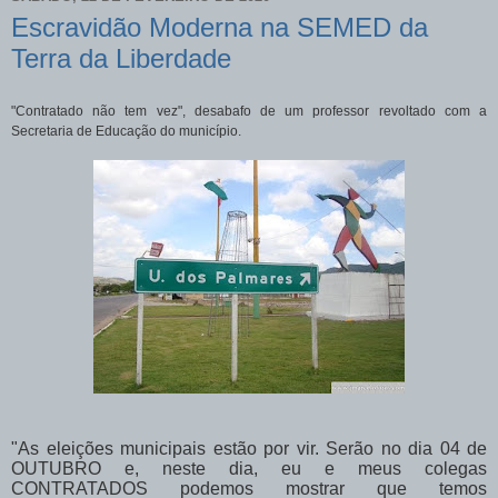
Escravidão Moderna na SEMED da
Terra da Liberdade
"Contratado não tem vez", desabafo de um professor revoltado com a
Secretaria de Educação do município.
"As eleições municipais estão por vir. Serão no dia 04 de
OUTUBRO e, neste dia, eu e meus colegas
CONTRATADOS podemos mostrar que temos