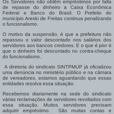
Os Servidores não obtêm empréstimos por falta
de repasse do dinheiro a Caixa Econômica
Federal e Banco do Brasil. O Prefeito do
município Areski de Freitas continua penalizando
o funcionalismo.
O motivo da suspensão, é que a prefeitura não
repassou o valor descontado nos salários dos
servidores aos bancos credores. E o que é pior é
que o dinheiro foi descontado no contra-cheque
do funcionalismo.
A diretoria do sindicato SINTPMUP já oficializou
uma denúncia no ministério público e na câmara
de vereadores, estamos aguardando que essas
entidades resolva essa situação.
Recebemos diariamente na sede do sindicato
várias reclamações de servidores revoltados com
essa situação. Muitos servidores precisam
adquirir empréstimo.
São muitas contas e