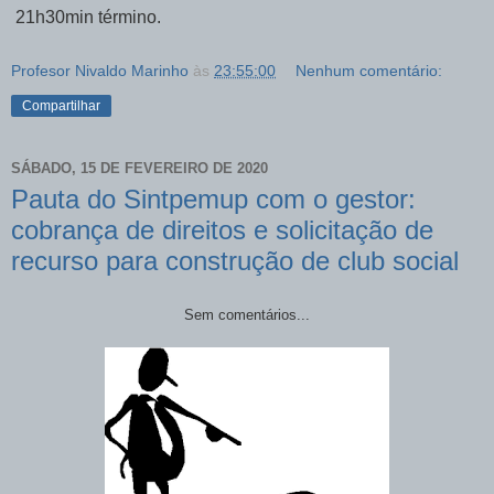
21h30min término.
Profesor Nivaldo Marinho
às
23:55:00
Nenhum comentário:
Compartilhar
SÁBADO, 15 DE FEVEREIRO DE 2020
Pauta do Sintpemup com o gestor:
cobrança de direitos e solicitação de
recurso para construção de club social
Sem comentários...