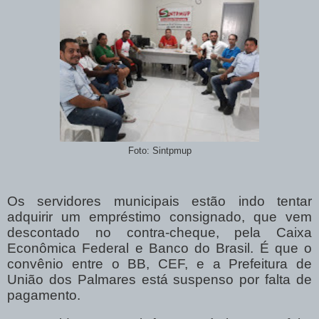
Foto: Sintpmup
Os servidores municipais estão indo tentar
adquirir um empréstimo consignado, que vem
descontado no contra-cheque, pela Caixa
Econômica Federal e Banco do Brasil. É que o
convênio entre o BB, CEF, e a Prefeitura de
União dos Palmares está suspenso por falta de
pagamento.