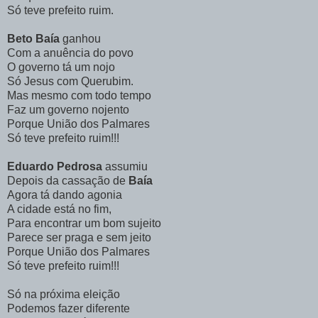
Só teve prefeito ruim.
Beto Baía
ganhou
Com a anuência do povo
O governo tá um nojo
Só Jesus com Querubim.
Mas mesmo com todo tempo
Faz um governo nojento
Porque União dos Palmares
Só teve prefeito ruim!!!
Eduardo Pedrosa
assumiu
Depois da cassação de
Baía
Agora tá dando agonia
A cidade está no fim,
Para encontrar um bom sujeito
Parece ser praga e sem jeito
Porque União dos Palmares
Só teve prefeito ruim!!!
Só na próxima eleição
Podemos fazer diferente