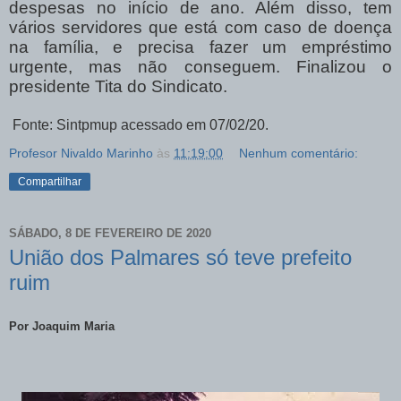
despesas no início de ano. Além disso, tem
vários servidores que está com caso de doença
na família, e precisa fazer um empréstimo
urgente, mas não conseguem. Finalizou o
presidente Tita do Sindicato.
Fonte: Sintpmup acessado em 07/02/20.
Profesor Nivaldo Marinho
às
11:19:00
Nenhum comentário:
Compartilhar
SÁBADO, 8 DE FEVEREIRO DE 2020
União dos Palmares só teve prefeito
ruim
Por Joaquim Maria