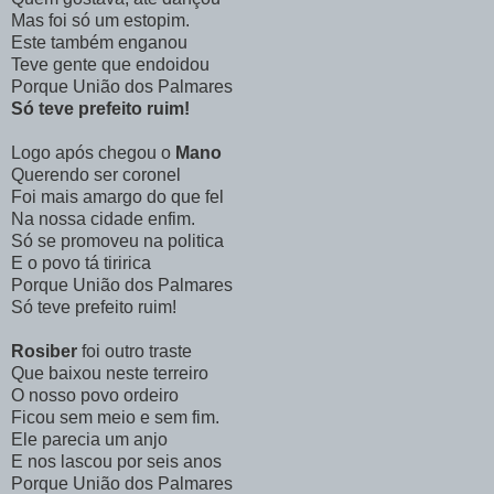
Mas foi só um estopim.
Este também enganou
Teve gente que endoidou
Porque União dos Palmares
Só teve prefeito ruim!
Logo após chegou o
Mano
Querendo ser coronel
Foi mais amargo do que fel
Na nossa cidade enfim.
Só se promoveu na politica
E o povo tá tiririca
Porque União dos Palmares
Só teve prefeito ruim!
Rosiber
foi outro traste
Que baixou neste terreiro
O nosso povo ordeiro
Ficou sem meio e sem fim.
Ele parecia um anjo
E nos lascou por seis anos
Porque União dos Palmares