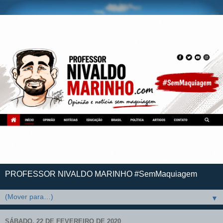
PROFESSOR NIVALDO MARINHO #SemMaquiagem
▼
SÁBADO, 22 DE FEVEREIRO DE 2020