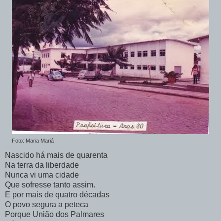
Foto: Maria Mariá
Nascido há mais de quarenta
Na terra da liberdade
Nunca vi uma cidade
Que sofresse tanto assim.
E por mais de quatro décadas
O povo segura a peteca
Porque União dos Palmares