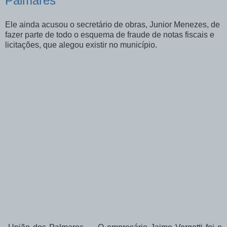
Palmares
Ele ainda acusou o secretário de obras, Junior Menezes, de
fazer parte de todo o esquema de fraude de notas fiscais e
licitações, que alegou existir no município.