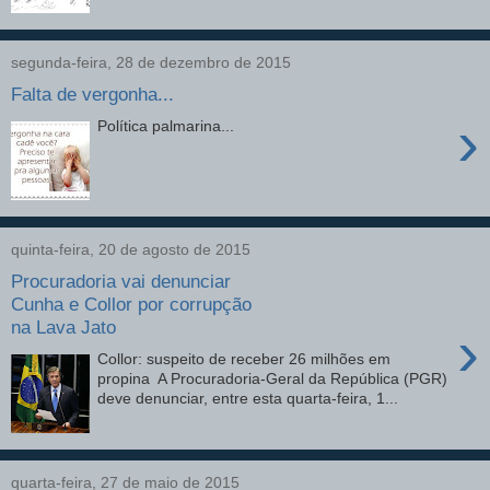
segunda-feira, 28 de dezembro de 2015
Falta de vergonha...
›
Política palmarina...
quinta-feira, 20 de agosto de 2015
Procuradoria vai denunciar
Cunha e Collor por corrupção
na Lava Jato
›
Collor: suspeito de receber 26 milhões em
propina A Procuradoria-Geral da República (PGR)
deve denunciar, entre esta quarta-feira, 1...
quarta-feira, 27 de maio de 2015