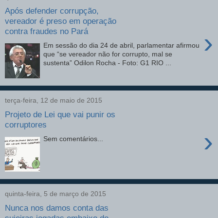
Após defender corrupção,
vereador é preso em operação
contra fraudes no Pará
›
Em sessão do dia 24 de abril, parlamentar afirmou
que “se vereador não for corrupto, mal se
sustenta” Odilon Rocha - Foto: G1 RIO ...
terça-feira, 12 de maio de 2015
Projeto de Lei que vai punir os
corruptores
›
Sem comentários...
quinta-feira, 5 de março de 2015
Nunca nos damos conta das