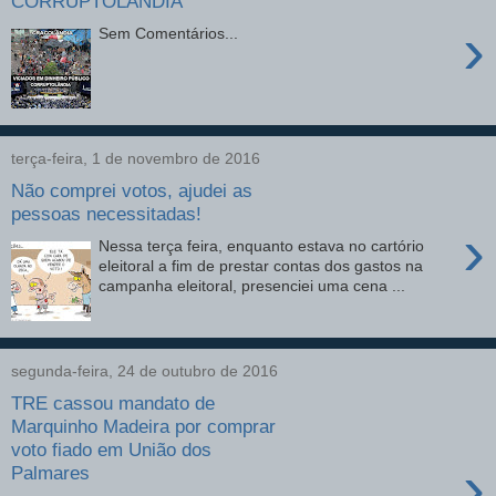
CORRUPTOLÂNDIA
›
Sem Comentários...
terça-feira, 1 de novembro de 2016
Não comprei votos, ajudei as
pessoas necessitadas!
›
Nessa terça feira, enquanto estava no cartório
eleitoral a fim de prestar contas dos gastos na
campanha eleitoral, presenciei uma cena ...
segunda-feira, 24 de outubro de 2016
TRE cassou mandato de
Marquinho Madeira por comprar
voto fiado em União dos
›
Palmares