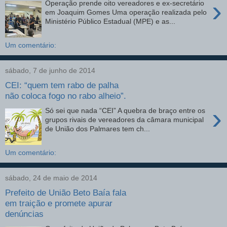
›
Operação prende oito vereadores e ex-secretário
em Joaquim Gomes Uma operação realizada pelo
Ministério Público Estadual (MPE) e as...
Um comentário:
sábado, 7 de junho de 2014
CEI: “quem tem rabo de palha
não coloca fogo no rabo alheio”.
›
Só sei que nada “CEI” A quebra de braço entre os
grupos rivais de vereadores da câmara municipal
de União dos Palmares tem ch...
Um comentário:
sábado, 24 de maio de 2014
Prefeito de União Beto Baía fala
em traição e promete apurar
denúncias