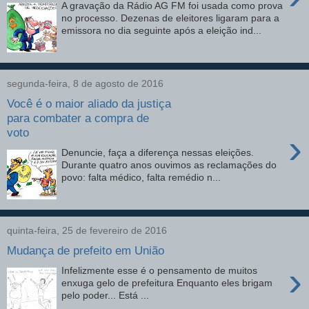
A gravação da Rádio AG FM foi usada como prova
no processo. Dezenas de eleitores ligaram para a
emissora no dia seguinte após a eleição ind...
segunda-feira, 8 de agosto de 2016
Você é o maior aliado da justiça
para combater a compra de
voto
›
Denuncie, faça a diferença nessas eleições.
Durante quatro anos ouvimos as reclamações do
povo: falta médico, falta remédio n...
quinta-feira, 25 de fevereiro de 2016
Mudança de prefeito em União
›
Infelizmente esse é o pensamento de muitos
enxuga gelo de prefeitura Enquanto eles brigam
pelo poder... Está ...