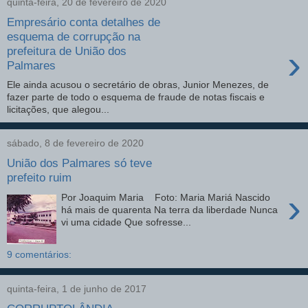
quinta-feira, 20 de fevereiro de 2020
Empresário conta detalhes de
esquema de corrupção na
›
prefeitura de União dos
Palmares
Ele ainda acusou o secretário de obras, Junior Menezes, de
fazer parte de todo o esquema de fraude de notas fiscais e
licitações, que alegou...
sábado, 8 de fevereiro de 2020
União dos Palmares só teve
prefeito ruim
›
Por Joaquim Maria Foto: Maria Mariá Nascido
há mais de quarenta Na terra da liberdade Nunca
vi uma cidade Que sofresse...
9 comentários:
quinta-feira, 1 de junho de 2017