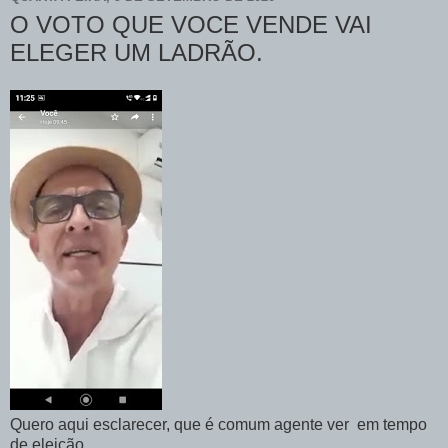
O VOTO QUE VOCE VENDE VAI
ELEGER UM LADRÃO.
Quero aqui esclarecer, que é comum agente ver em tempo
de eleição