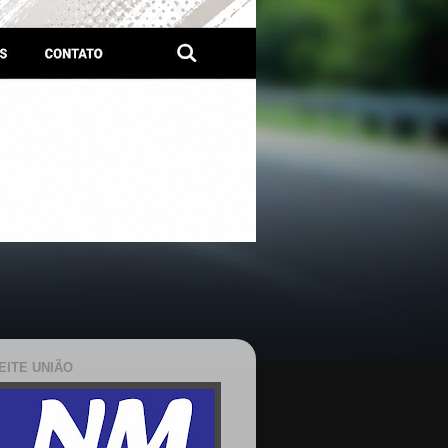
EITE UNIÃO