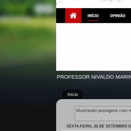
PROFESSOR NIVALDO MARI
Início
Mostrando postagens com 
SEXTA-FEIRA, 26 DE SETEMBRO D