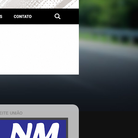
EITE UNIÃO