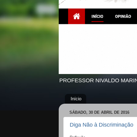
PROFESSOR NIVALDO MARI
Início
SÁBADO, 30 DE ABRIL DE 2016
Diga Não à Discriminação