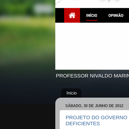
PROFESSOR NIVALDO MARI
Início
SÁBADO, 30 DE JUNHO DE 2012
PROJETO DO GOVERNO F
DEFICIENTES