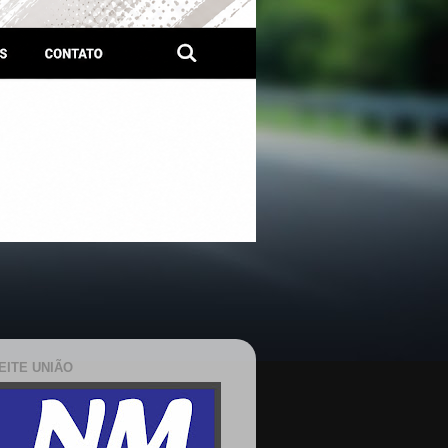
EITE UNIÃO