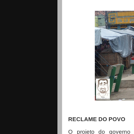
RECLAME DO POVO
O projeto do governo 