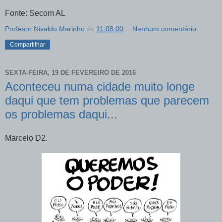
Fonte: Secom AL
Profesor Nivaldo Marinho
às
11:08:00
Nenhum comentário:
Compartilhar
SEXTA-FEIRA, 19 DE FEVEREIRO DE 2016
Aconteceu numa cidade muito longe
daqui que tem problemas que parecem
os problemas daqui...
Marcelo D2.