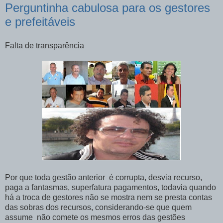
Perguntinha cabulosa para os gestores
e prefeitáveis
Falta de transparência
Por que toda gestão anterior é corrupta, desvia recurso,
paga a fantasmas, superfatura pagamentos, todavia quando
há a troca de gestores não se mostra nem se presta contas
das sobras dos recursos, considerando-se que quem
assume não comete os mesmos erros das gestões