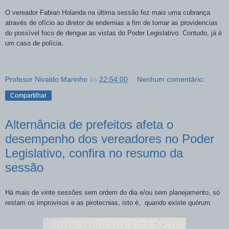
O vereador Fabian Holanda na última sessão fez mais uma cobrança
através de ofício ao diretor de endemias a fim de tomar as providencias
do possível foco de dengue as vistas do Poder Legislativo. Contudo, já é
um caso de polícia.
Profesor Nivaldo Marinho
às
22:54:00
Nenhum comentário:
Compartilhar
Alternância de prefeitos afeta o
desempenho dos vereadores no Poder
Legislativo, confira no resumo da
sessão
Há mais de vinte sessões sem ordem do dia e/ou sem planejamento, só
restam os improvisos e as pirotecnias, isto é, quando existe quórum.