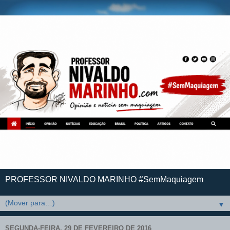
PROFESSOR NIVALDO MARINHO #SemMaquiagem
▼
SEGUNDA-FEIRA, 29 DE FEVEREIRO DE 2016