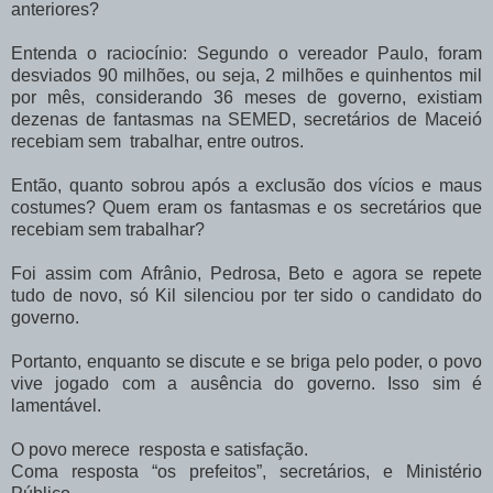
anteriores?
Entenda o raciocínio: Segundo o vereador Paulo, foram
desviados 90 milhões, ou seja, 2 milhões e quinhentos mil
por mês, considerando 36 meses de governo, existiam
dezenas de fantasmas na SEMED, secretários de Maceió
recebiam sem trabalhar, entre outros.
Então, quanto sobrou após a exclusão dos vícios e maus
costumes? Quem eram os fantasmas e os secretários que
recebiam sem trabalhar?
Foi assim com
Afrânio
, Pedrosa, Beto e agora se repete
tudo de novo, só Kil silenciou por ter sido o candidato do
governo.
Portanto, enquanto se discute e se briga pelo poder, o povo
vive jogado com a ausência do governo. Isso sim é
lamentável.
O povo merece resposta e satisfação.
Coma resposta “os prefeitos”, secretários, e Ministério