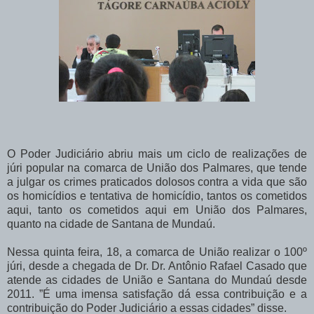
O Poder Judiciário abriu mais um ciclo de realizações de
júri popular na comarca de União dos Palmares, que tende
a julgar os crimes praticados dolosos contra a vida que são
os homicídios e tentativa de homicídio, tantos os cometidos
aqui, tanto os cometidos aqui em União dos Palmares,
quanto na cidade de Santana de Mundaú.
Nessa quinta feira, 18, a comarca de União realizar o 100º
júri, desde a chegada de Dr. Dr. Antônio Rafael Casado que
atende as cidades de União e Santana do Mundaú desde
2011. ”É uma imensa satisfação dá essa contribuição e a
contribuição do Poder Judiciário a essas cidades” disse.