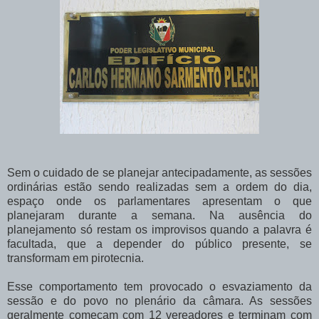
Sem o cuidado de se planejar antecipadamente, as sessões
ordinárias estão sendo realizadas sem a ordem do dia,
espaço onde os parlamentares apresentam o que
planejaram durante a semana. Na ausência do
planejamento só restam os improvisos quando a palavra é
facultada, que a depender do público presente, se
transformam em pirotecnia.
Esse comportamento tem provocado o esvaziamento da
sessão e do povo no plenário da câmara. As sessões
geralmente começam com 12 vereadores e terminam com