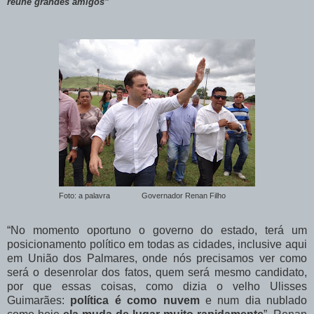
reúne grandes amigos”
Foto: a palavra Governador Renan Filho
“No momento oportuno o governo do estado, terá um
posicionamento político em todas as cidades, inclusive aqui
em União dos Palmares, onde nós precisamos ver como
será o desenrolar dos fatos, quem será mesmo candidato,
por que essas coisas, como dizia o velho Ulisses
Guimarães:
política é como nuvem
e num dia nublado