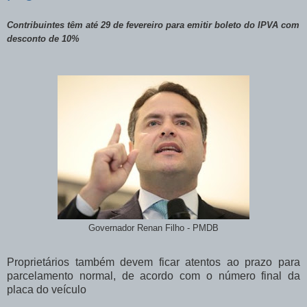
Contribuintes têm até 29 de fevereiro para emitir boleto do IPVA com
desconto de 10%
Governador Renan Filho - PMDB
Proprietários também devem ficar atentos ao prazo para
parcelamento normal, de acordo com o número final da
placa do veículo