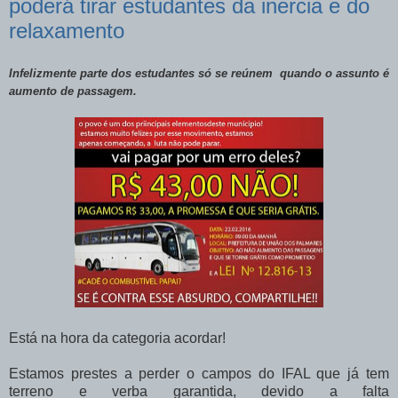
poderá tirar estudantes da inercia e do
relaxamento
Infelizmente parte dos estudantes só se reúnem quando o assunto é
aumento de passagem.
Está na hora da categoria acordar!
Estamos prestes a perder o campos do IFAL que já tem
terreno e verba garantida, devido a falta