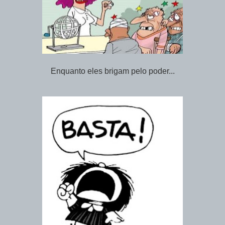
Enquanto eles brigam pelo poder...