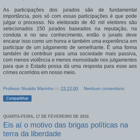
As participações dos jurados são de fundamental
importância, pois só com essas participações é que pode
julgar o processo. No eleitorado de 40 mil eleitores são
selecionados 150 jurados baseados na reputação, na
conduta e no seu conhecimento, então o jurado deve
encarar isso como um honra e também uma experiência em
participar de um julgamento de semelhante. É uma forma
também de contribuir para uma sociedade mais passiva,
com menos violência e menos morosidade nos julgamentos
para que o Estado possa dá uma resposta para esse aos
crimes ocorridos em nosso meio.
Profesor Nivaldo Marinho
às
23:22:00
Nenhum comentário:
Compartilhar
QUARTA-FEIRA, 17 DE FEVEREIRO DE 2016
Eis aí o motivo das brigas políticas na
terra da liberdade