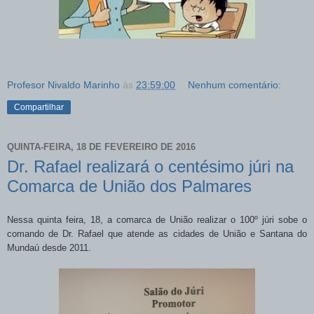
Profesor Nivaldo Marinho
às
23:59:00
Nenhum comentário:
Compartilhar
QUINTA-FEIRA, 18 DE FEVEREIRO DE 2016
Dr. Rafael realizará o centésimo júri na
Comarca de União dos Palmares
Nessa quinta feira, 18, a comarca de União realizar o 100º júri sobe o
comando de Dr. Rafael que atende as cidades de União e Santana do
Mundaú desde 2011.