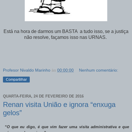
Está na hora de darmos um BASTA a tudo isso, se a justiça
não resolve, façamos isso nas URNAS.
Profesor Nivaldo Marinho
às
00:00:00
Nenhum comentário:
Compartilhar
QUARTA-FEIRA, 24 DE FEVEREIRO DE 2016
Renan visita União e ignora “enxuga
gelos”
“O que eu digo, é que vim fazer uma visita administrativa e que