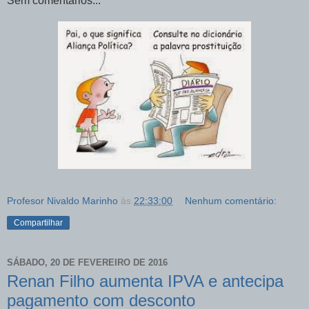
Sem comentários...
Profesor Nivaldo Marinho
às
22:33:00
Nenhum comentário:
Compartilhar
SÁBADO, 20 DE FEVEREIRO DE 2016
Renan Filho aumenta IPVA e antecipa
pagamento com desconto