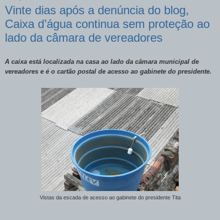
Vinte dias após a denúncia do blog,
Caixa d’água continua sem proteção ao
lado da câmara de vereadores
A caixa está localizada na casa ao lado da câmara municipal de
vereadores e é o cartão postal de acesso ao gabinete do presidente.
Vistas da escada de acesso ao gabinete do presidente Tita