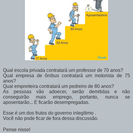
Qual escola privada contratará um professor de 70 anos?
Qual empresa de ônibus contratará um motorista de 75
anos?
Qual empreiteira contratará um pedreiro de 80 anos?
As pessoas vão adoecer, serão demitidas e não
conseguirão mais emprego, portanto, nunca se
aposentarão... E ficarão desempregadas.
Esse é um dos frutos do governo inlegítimo .
Você não pode ficar de fora dessa discussão.
Pense nisso!