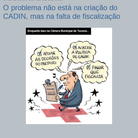
O problema não está na criação do
CADIN, mas na falta de fiscalização