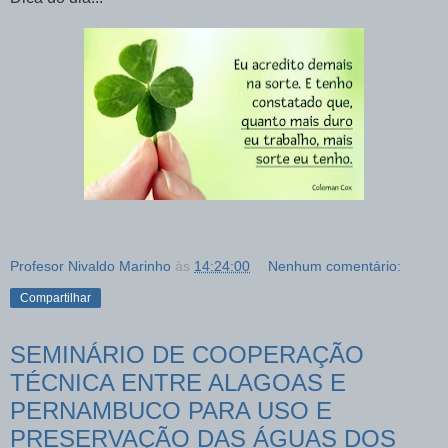
Profesor Nivaldo Marinho
às
14:24:00
Nenhum comentário:
Compartilhar
SEMINÁRIO DE COOPERAÇÃO
TÉCNICA ENTRE ALAGOAS E
PERNAMBUCO PARA USO E
PRESERVAÇÃO DAS ÁGUAS DOS