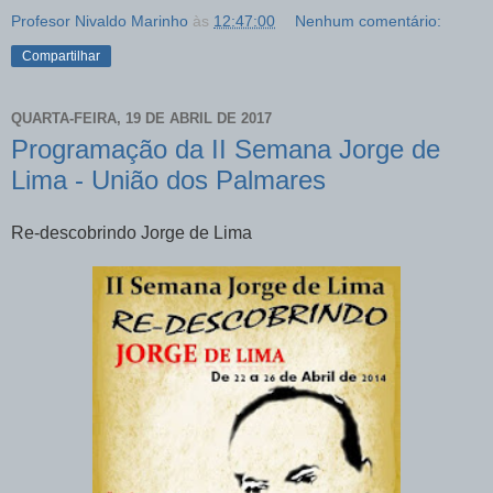
Profesor Nivaldo Marinho
às
12:47:00
Nenhum comentário:
Compartilhar
QUARTA-FEIRA, 19 DE ABRIL DE 2017
Programação da II Semana Jorge de
Lima - União dos Palmares
Re-descobrindo Jorge de Lima