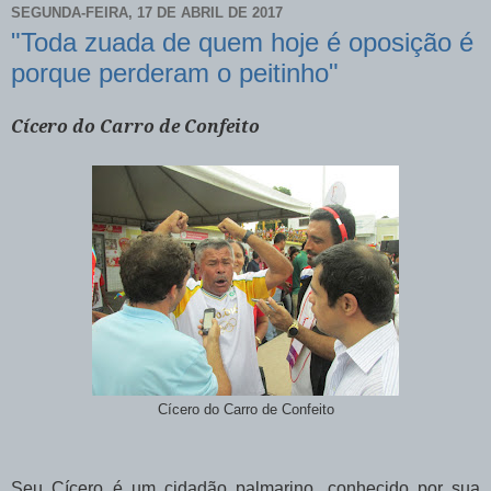
SEGUNDA-FEIRA, 17 DE ABRIL DE 2017
"Toda zuada de quem hoje é oposição é
porque perderam o peitinho"
Cícero do Carro de Confeito
Cícero do Carro de Confeito
Seu Cícero é um cidadão palmarino, conhecido por sua