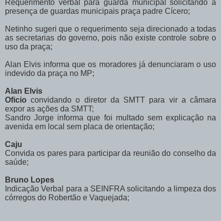
Requerimento verbal para guarda municipal solicitando a
presença de guardas municipais praça padre Cícero;
Netinho sugeri que o requerimento seja direcionado a todas
as secretarias do governo, pois não existe controle sobre o
uso da praça;
Alan Elvis informa que os moradores já denunciaram o uso
indevido da praça no MP;
Alan Elvis
Oficio
convidando o diretor da SMTT para vir a câmara
expor as ações da SMTT;
Sandro Jorge informa que foi multado sem explicação na
avenida em local sem placa de orientação;
Caju
Convida os pares para participar da reunião do conselho da
saúde;
Bruno Lopes
Indicação Verbal para a SEINFRA solicitando a limpeza dos
córregos do Robertão e Vaquejada;