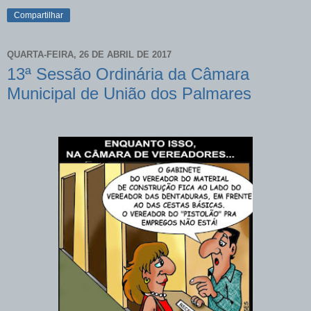
Compartilhar
QUARTA-FEIRA, 26 DE ABRIL DE 2017
13ª Sessão Ordinária da Câmara
Municipal de União dos Palmares