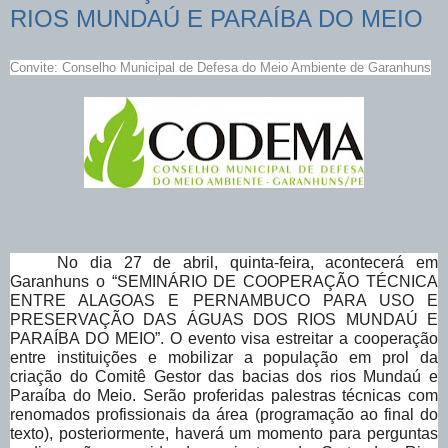
RIOS MUNDAÚ E PARAÍBA DO MEIO
Convite: Conselho Municipal de Defesa do Meio Ambiente de Garanhuns
No dia 27 de abril, quinta-feira, acontecerá em
Garanhuns o “SEMINÁRIO DE COOPERAÇÃO TÉCNICA
ENTRE ALAGOAS E PERNAMBUCO PARA USO E
PRESERVAÇÃO DAS ÁGUAS DOS RIOS MUNDAÚ E
PARAÍBA DO MEIO”. O evento visa estreitar a cooperação
entre instituições e mobilizar a população em prol da
criação do Comitê Gestor das bacias dos rios Mundaú e
Paraíba do Meio. Serão proferidas palestras técnicas com
renomados profissionais da área (programação ao final do
texto), posteriormente, haverá um momento para perguntas