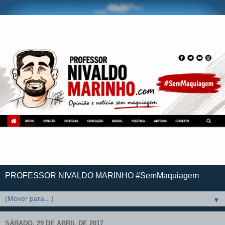
PROFESSOR NIVALDO MARINHO #SemMaquiagem
▼
SÁBADO, 29 DE ABRIL DE 2017