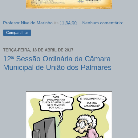
Profesor Nivaldo Marinho
às
11:34:00
Nenhum comentário:
Compartilhar
TERÇA-FEIRA, 18 DE ABRIL DE 2017
12ª Sessão Ordinária da Câmara
Municipal de União dos Palmares