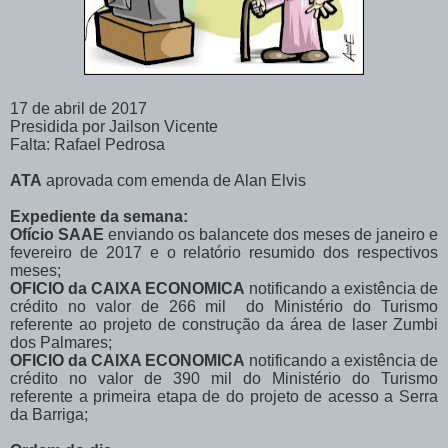
17 de abril de 2017
Presidida por Jailson Vicente
Falta: Rafael Pedrosa
ATA
aprovada com emenda de Alan Elvis
Expediente da semana:
Ofício SAAE
enviando os balancete dos meses de janeiro e
fevereiro de 2017 e o relatório resumido dos respectivos
meses;
OFICIO da CAIXA ECONOMICA
notificando a existência de
crédito no valor de 266 mil do Ministério do Turismo
referente ao projeto de construção da área de laser Zumbi
dos Palmares;
OFICIO da CAIXA ECONOMICA
notificando a existência de
crédito no valor de 390 mil do Ministério do Turismo
referente a primeira etapa de do projeto de acesso a Serra
da Barriga;