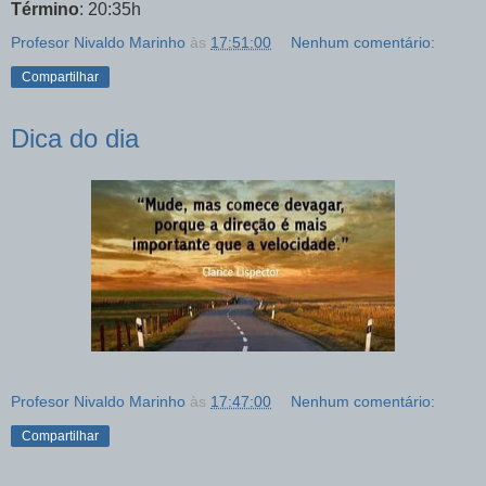
Término
: 20:35h
Profesor Nivaldo Marinho
às
17:51:00
Nenhum comentário:
Compartilhar
Dica do dia
Profesor Nivaldo Marinho
às
17:47:00
Nenhum comentário:
Compartilhar