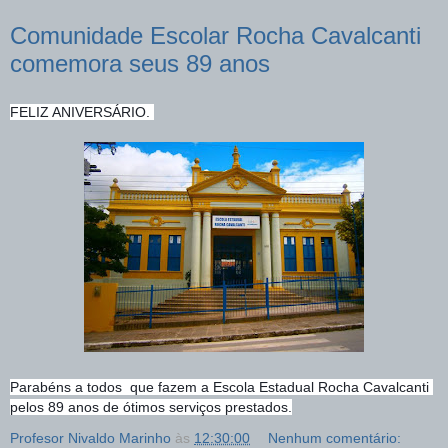
Comunidade Escolar Rocha Cavalcanti
comemora seus 89 anos
FELIZ ANIVERSÁRIO. 
Parabéns a todos  que fazem a Escola Estadual Rocha Cavalcanti 
pelos 89 anos de ótimos serviços prestados.
Profesor Nivaldo Marinho
às
12:30:00
Nenhum comentário: