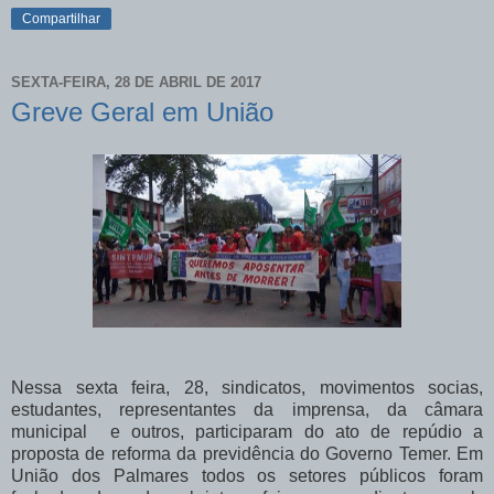
Compartilhar
SEXTA-FEIRA, 28 DE ABRIL DE 2017
Greve Geral em União
Nessa sexta feira, 28, sindicatos, movimentos socias,
estudantes, representantes da imprensa, da câmara
municipal e outros, participaram do ato de repúdio a
proposta de reforma da previdência do Governo Temer. Em
União dos Palmares todos os setores públicos foram