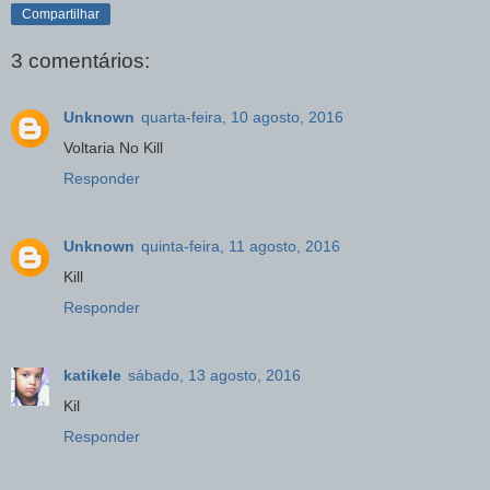
Compartilhar
3 comentários:
Unknown
quarta-feira, 10 agosto, 2016
Voltaria No Kill
Responder
Unknown
quinta-feira, 11 agosto, 2016
Kill
Responder
katikele
sábado, 13 agosto, 2016
Kil
Responder