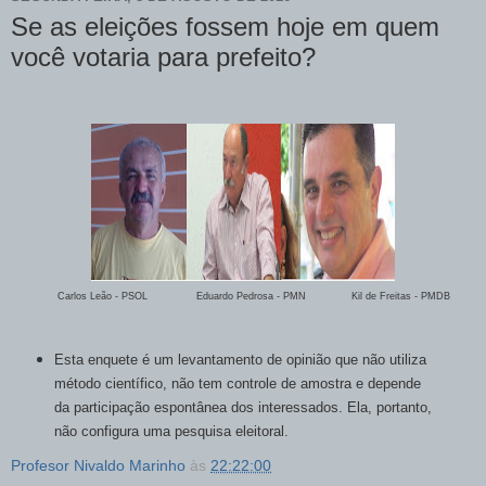
Se as eleições fossem hoje em quem
você votaria para prefeito?
Carlos Leão - PSOL Eduardo Pedrosa - PMN Kil de Freitas - PMDB
Esta enquete é um levantamento de opinião que não utiliza
método científico, não tem controle de amostra e depende
da participação espontânea dos interessados. Ela, portanto,
não configura uma pesquisa eleitoral.
Profesor Nivaldo Marinho
às
22:22:00