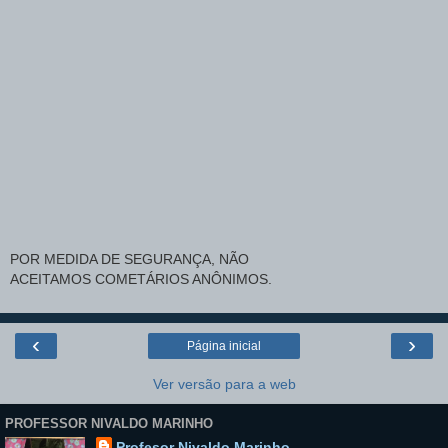
POR MEDIDA DE SEGURANÇA, NÃO
ACEITAMOS COMETÁRIOS ANÔNIMOS.
‹
›
Página inicial
Ver versão para a web
PROFESSOR NIVALDO MARINHO
Profesor Nivaldo Marinho