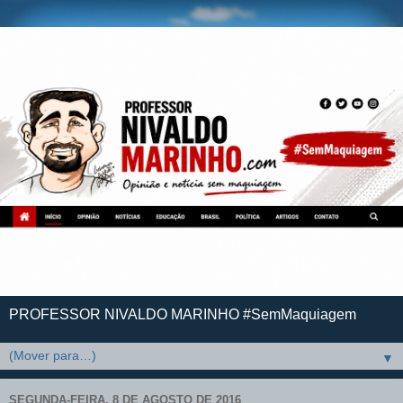
PROFESSOR NIVALDO MARINHO #SemMaquiagem
▼
SEGUNDA-FEIRA, 8 DE AGOSTO DE 2016