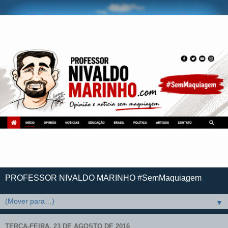
PROFESSOR NIVALDO MARINHO #SemMaquiagem
▼
TERÇA-FEIRA, 23 DE AGOSTO DE 2016