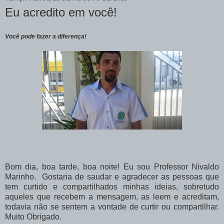
Eu acredito em você!
Você pode fazer a diferença!
Bom dia, boa tarde, boa noite! Eu sou Professor Nivaldo
Marinho. Gostaria de saudar e agradecer as pessoas que
tem curtido e compartilhados minhas ideias, sobretudo
aqueles que recebem a mensagem, as leem e acreditam,
todavia não se sentem a vontade de curtir ou compartilhar.
Muito Obrigado.