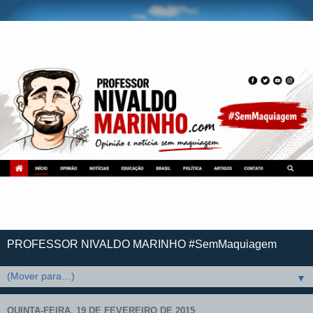
PROFESSOR NIVALDO MARINHO #SemMaquiagem
▼
QUINTA-FEIRA, 19 DE FEVEREIRO DE 2015