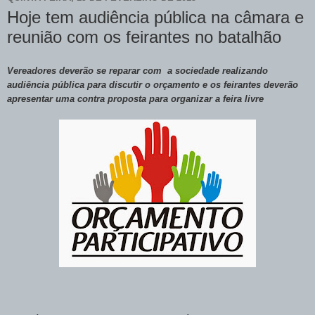
Hoje tem audiência pública na câmara e
reunião com os feirantes no batalhão
Vereadores deverão se reparar com a sociedade realizando
audiência pública para discutir o orçamento e os feirantes deverão
apresentar uma contra proposta para organizar a feira livre