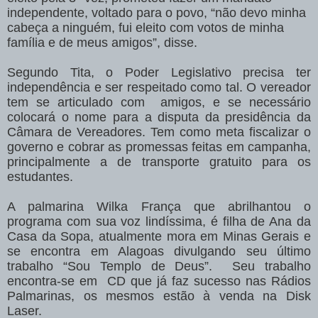
independente, voltado para o povo, “não devo minha
cabeça a ninguém, fui eleito com votos de minha
família e de meus amigos”, disse.
Segundo Tita, o Poder Legislativo precisa ter
independência e ser respeitado como tal. O vereador
tem se articulado com amigos, e se necessário
colocará o nome para a disputa da presidência da
Câmara de Vereadores. Tem como meta fiscalizar o
governo e cobrar as promessas feitas em campanha,
principalmente a de transporte gratuito para os
estudantes.
A palmarina Wilka França que abrilhantou o
programa com sua voz lindíssima, é filha de Ana da
Casa da Sopa, atualmente mora em Minas Gerais e
se encontra em Alagoas divulgando seu último
trabalho “Sou Templo de Deus”. Seu trabalho
encontra-se em CD que já faz sucesso nas Rádios
Palmarinas, os mesmos estão à venda na Disk
Laser.