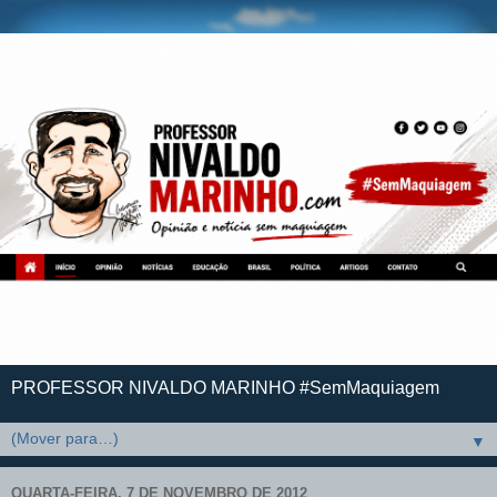
PROFESSOR NIVALDO MARINHO #SemMaquiagem
▼
QUARTA-FEIRA, 7 DE NOVEMBRO DE 2012