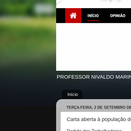
PROFESSOR NIVALDO MARI
Início
TERÇA-FEIRA, 2 DE SETEMBRO DE
Carta aberta à população 