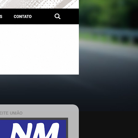
EITE UNIÃO