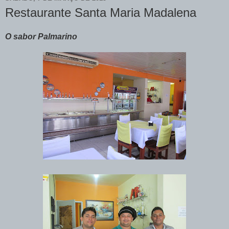
Restaurante Santa Maria Madalena
O sabor Palmarino