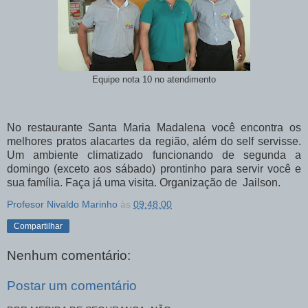
Equipe nota 10 no atendimento
No restaurante Santa Maria Madalena você encontra os
melhores pratos alacartes da região, além do self servisse.
Um ambiente climatizado funcionando de segunda a
domingo (exceto aos sábado) prontinho para servir você e
sua família. Faça já uma visita. Organização de Jailson.
Profesor Nivaldo Marinho
às
09:48:00
Compartilhar
Nenhum comentário:
Postar um comentário