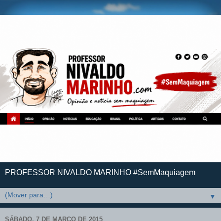
PROFESSOR NIVALDO MARINHO #SemMaquiagem
▼
SÁBADO, 7 DE MARÇO DE 2015