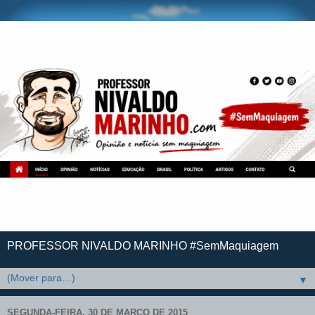
PROFESSOR NIVALDO MARINHO #SemMaquiagem
▼
SEGUNDA-FEIRA, 30 DE MARÇO DE 2015