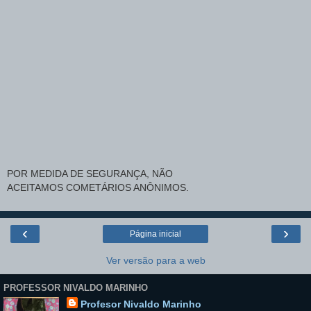
POR MEDIDA DE SEGURANÇA, NÃO
ACEITAMOS COMETÁRIOS ANÔNIMOS.
‹
›
Página inicial
Ver versão para a web
PROFESSOR NIVALDO MARINHO
Profesor Nivaldo Marinho