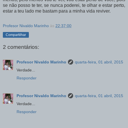
se não posso te ter, se nunca poderei, te olhar e estar perto,
estar a teu lado me bastam para a minha vida reviver.
Profesor Nivaldo Marinho
às
22:37:00
Compartilhar
2 comentários:
Profesor Nivaldo Marinho
quarta-feira, 01 abril, 2015
Verdade...
Responder
Profesor Nivaldo Marinho
quarta-feira, 01 abril, 2015
Verdade...
Responder