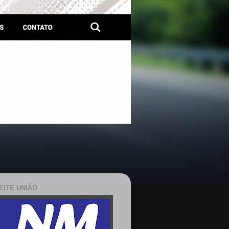
EITE UNIÃO