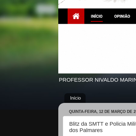
PROFESSOR NIVALDO MARI
Início
QUINTA-FEIRA, 12 DE MARÇO DE 2
Blitz da SMTT e Policia M
dos Palmares