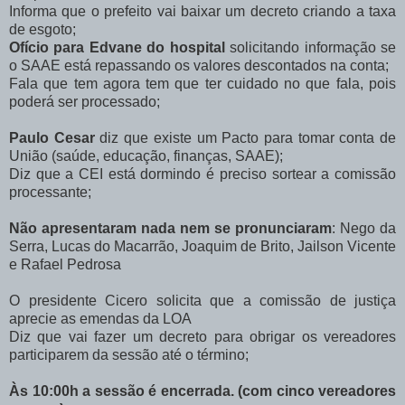
Informa que o prefeito vai baixar um decreto criando a taxa
de esgoto;
Ofício para Edvane do hospital
solicitando informação se
o SAAE está repassando os valores descontados na conta;
Fala que tem agora tem que ter cuidado no que fala, pois
poderá ser processado;
Paulo Cesar
diz que existe um Pacto para tomar conta de
União (saúde, educação, finanças, SAAE);
Diz que a CEI está dormindo é preciso sortear a comissão
processante;
Não apresentaram nada nem se pronunciaram
: Nego da
Serra, Lucas do Macarrão, Joaquim de Brito, Jailson Vicente
e Rafael Pedrosa
O presidente Cicero solicita que a comissão de justiça
aprecie as emendas da LOA
Diz que vai fazer um decreto para obrigar os vereadores
participarem da sessão até o término;
Às 10:00h a sessão é encerrada. (com cinco vereadores