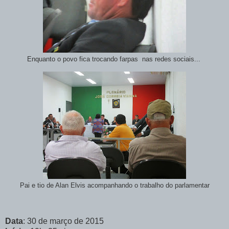
Enquanto o povo fica trocando farpas nas redes sociais...
Pai e tio de Alan Elvis acompanhando o trabalho do parlamentar
Data
: 30 de março de 2015