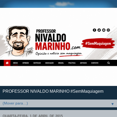
PROFESSOR NIVALDO MARINHO #SemMaquiagem
▼
QUARTA-FEIRA, 1 DE ABRIL DE 2015