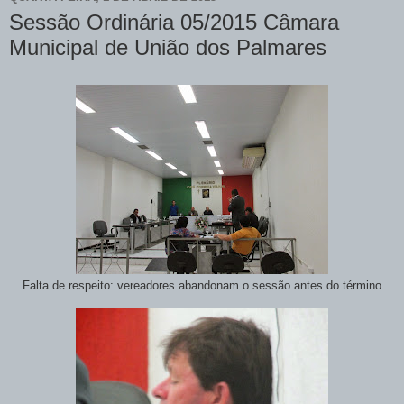
Sessão Ordinária 05/2015 Câmara
Municipal de União dos Palmares
Falta de respeito: vereadores abandonam o sessão antes do término