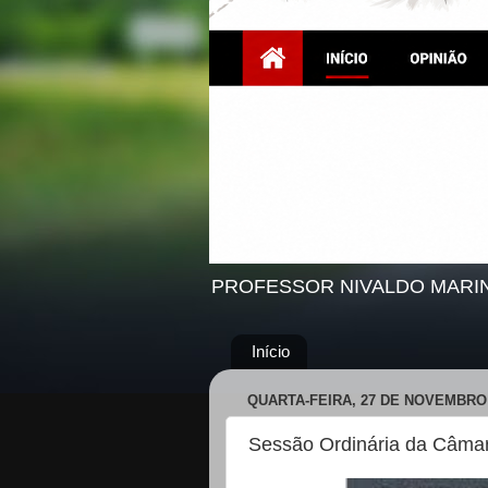
PROFESSOR NIVALDO MARI
Início
QUARTA-FEIRA, 27 DE NOVEMBRO 
Sessão Ordinária da Câmar