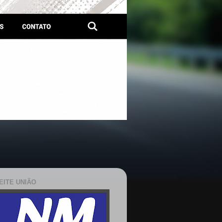
EITE UNIÃO