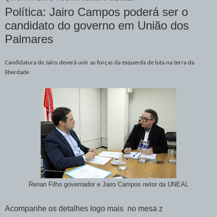
Política: Jairo Campos poderá ser o
candidato do governo em União dos
Palmares
Candidatura de Jairo deverá unir as forças da esquerda de luta na terra da
liberdade
Renan Filho governador e Jairo Campos reitor da UNEAL
Acompanhe os detalhes logo mais no mesa z