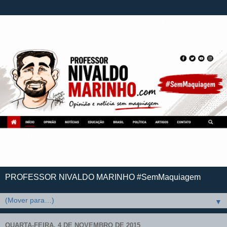
PROFESSOR NIVALDO MARINHO #SemMaquiagem
▼
QUARTA-FEIRA, 4 DE NOVEMBRO DE 2015