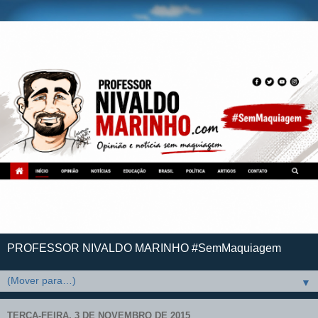
PROFESSOR NIVALDO MARINHO #SemMaquiagem
▼
TERÇA-FEIRA, 3 DE NOVEMBRO DE 2015