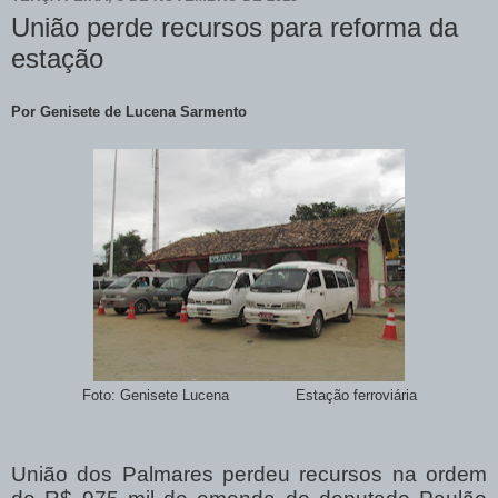
União perde recursos para reforma da
estação
Por Genisete de Lucena Sarmento
Foto: Genisete Lucena Estação ferroviária
União dos Palmares perdeu recursos na ordem