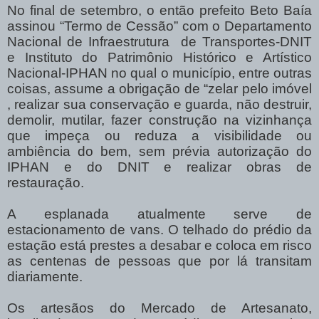
No final de setembro, o então prefeito Beto Baía
assinou “Termo de Cessão” com o Departamento
Nacional de Infraestrutura de Transportes-DNIT
e Instituto do Patrimônio Histórico e Artístico
Nacional-IPHAN no qual o município, entre outras
coisas, assume a obrigação de “zelar pelo imóvel
, realizar sua conservação e guarda, não destruir,
demolir, mutilar, fazer construção na vizinhança
que impeça ou reduza a visibilidade ou
ambiência do bem, sem prévia autorização do
IPHAN e do DNIT e realizar obras de
restauração.
A esplanada atualmente serve de
estacionamento de vans. O telhado do prédio da
estação está prestes a desabar e coloca em risco
as centenas de pessoas que por lá transitam
diariamente.
Os artesãos do Mercado de Artesanato,