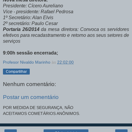
Presidente: Cícero Aureliano
Vice - presidente: Rafael Pedrosa
1º Secretário: Alan Elvis
2º secretário: Paulo Cesar
Portaria 26/2014
da mesa diretora: Convoca os servidores
efetivos para recadastramento e retorno aos seus setores de
serviços
9:00h sessão encerrada;
Profesor Nivaldo Marinho
às
22:02:00
Compartilhar
Nenhum comentário:
Postar um comentário
POR MEDIDA DE SEGURANÇA, NÃO
ACEITAMOS COMETÁRIOS ANÔNIMOS.