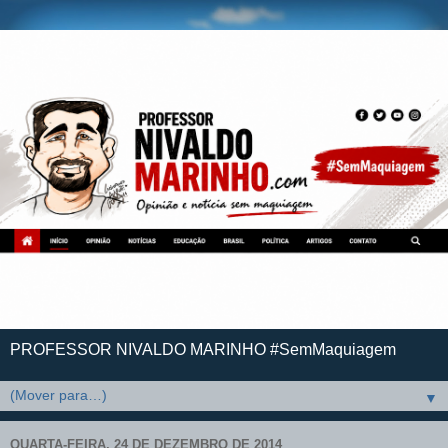
PROFESSOR NIVALDO MARINHO #SemMaquiagem
▼
QUARTA-FEIRA, 24 DE DEZEMBRO DE 2014