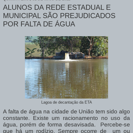
ALUNOS DA REDE ESTADUAL E
MUNICIPAL SÃO PREJUDICADOS
POR FALTA DE ÁGUA
Lagoa de decantação da ETA
A falta de água na cidade de União tem sido algo
constante. Existe um racionamento no uso da
água, porém de forma desavisada. Percebe-se
que há um rodízio. Sempre ocorre de um ou