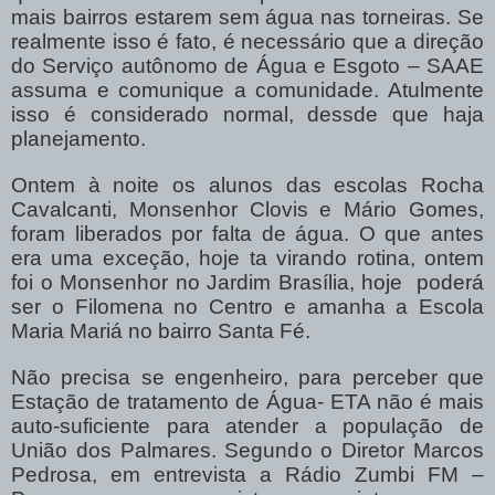
mais bairros estarem sem água nas torneiras. Se
realmente isso é fato, é necessário que a direção
do Serviço autônomo de Água e Esgoto – SAAE
assuma e comunique a comunidade. Atulmente
isso é considerado normal, dessde que haja
planejamento.
Ontem à noite os alunos das escolas Rocha
Cavalcanti, Monsenhor Clovis e Mário Gomes,
foram liberados por falta de água. O que antes
era uma exceção, hoje ta virando rotina, ontem
foi o Monsenhor no Jardim Brasília, hoje poderá
ser o Filomena no Centro e amanha a Escola
Maria Mariá no bairro Santa Fé.
Não precisa se engenheiro, para perceber que
Estação de tratamento de Água- ETA não é mais
auto-suficiente para atender a população de
União dos Palmares. Segundo o Diretor Marcos
Pedrosa, em entrevista a Rádio Zumbi FM –