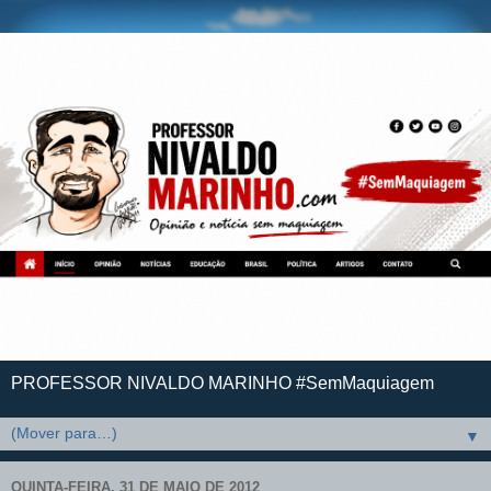
PROFESSOR NIVALDO MARINHO #SemMaquiagem
▼
QUINTA-FEIRA, 31 DE MAIO DE 2012