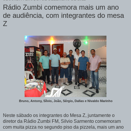
Rádio Zumbi comemora mais um ano
de audiência, com integrantes do mesa
Z
Bruno, Antony, Sílvio, João, Sérgio, Dallas e Nivaldo Marinho
Neste sábado os integrantes do Mesa Z, juntamente o
diretor da Rádio Zumbi FM, Silvio Sarmento comemoram
com muita pizza no segundo piso da pizzela, mais um ano