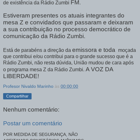
FM
de existência da Rádio Zumbi
.
Estiveram presentes os atuais integrantes do
mesa Z e convidados que passaram e deixaram
a sua contribuição no processo democrático de
comunicação da Rádio Zumbi.
emissora e toda
Está de parabéns a direção da
moçada
que contribui e/ou contribui para o grande sucesso que é a
Rádio Zumbi, não resta dúvida, União mudou de cara após
A VOZ DA
o programa mesa Z da Rádio Zumbi.
LIBERDADE!
Profesor Nivaldo Marinho
às
00:00:00
Compartilhar
Nenhum comentário:
Postar um comentário
POR MEDIDA DE SEGURANÇA, NÃO