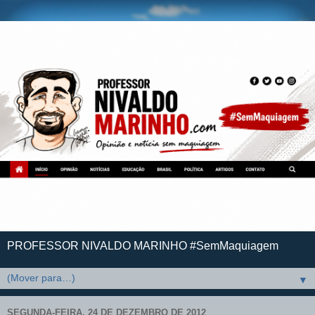
PROFESSOR NIVALDO MARINHO #SemMaquiagem
▼
SEGUNDA-FEIRA, 24 DE DEZEMBRO DE 2012