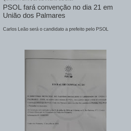
PSOL fará convenção no dia 21 em
União dos Palmares
Carlos Leão será o candidato a prefeito pelo PSOL