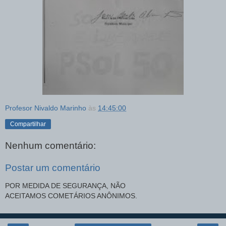
Profesor Nivaldo Marinho
às
14:45:00
Compartilhar
Nenhum comentário:
Postar um comentário
POR MEDIDA DE SEGURANÇA, NÃO
ACEITAMOS COMETÁRIOS ANÔNIMOS.