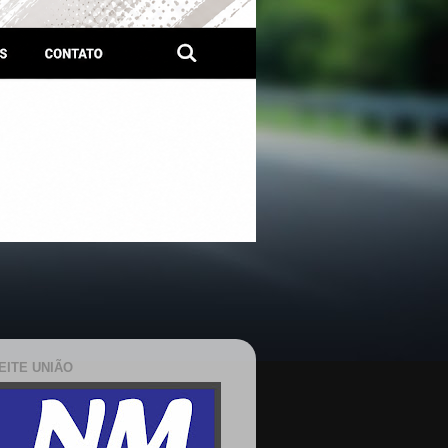
EITE UNIÃO