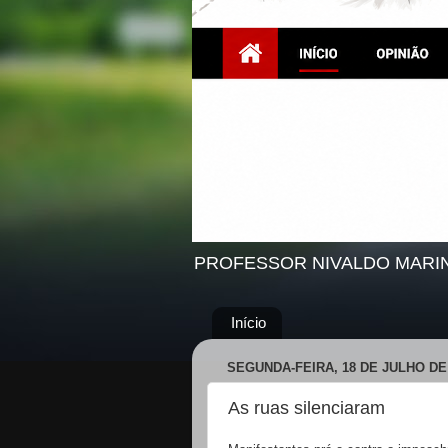
PROFESSOR NIVALDO MARI
Início
SEGUNDA-FEIRA, 18 DE JULHO DE
As ruas silenciaram