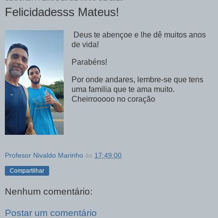
Felicidadesss Mateus!
Deus te abençoe e lhe dê muitos anos
de vida!
Parabéns!
Por onde andares, lembre-se que tens
uma familia que te ama muito.
Cheirrooooo no coração
Profesor Nivaldo Marinho
às
17:49:00
Compartilhar
Nenhum comentário:
Postar um comentário