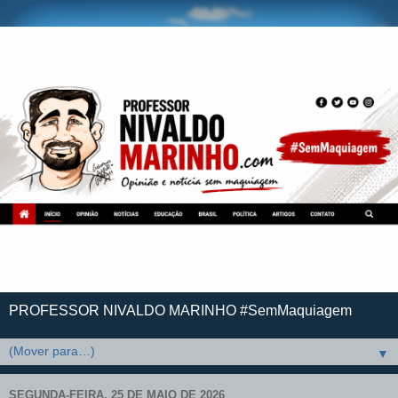
PROFESSOR NIVALDO MARINHO #SemMaquiagem
▼
SEGUNDA-FEIRA, 25 DE MAIO DE 2026