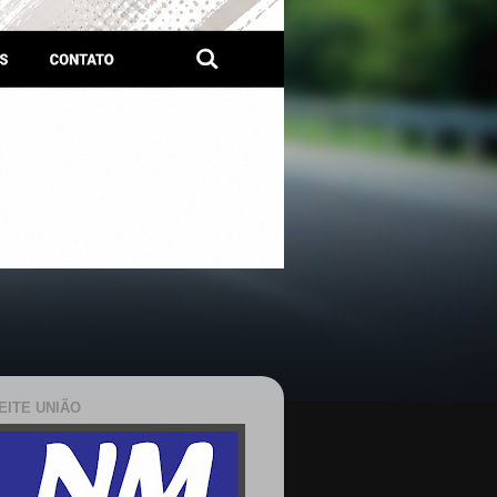
EITE UNIÃO