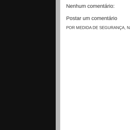
Nenhum comentário:
Postar um comentário
POR MEDIDA DE SEGURANÇA, 