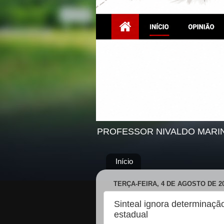
PROFESSOR NIVALDO MARI
Início
TERÇA-FEIRA, 4 DE AGOSTO DE 2
Sinteal ignora determinaçã
estadual