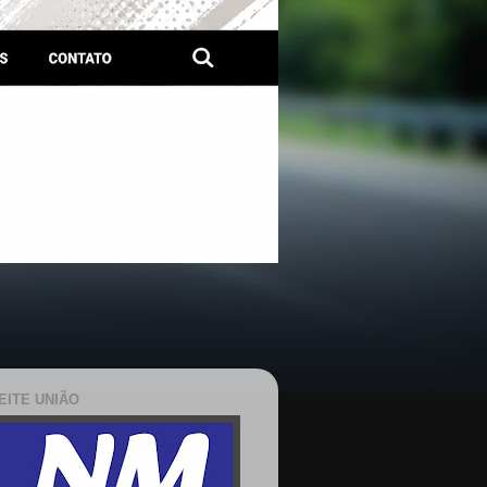
EITE UNIÃO