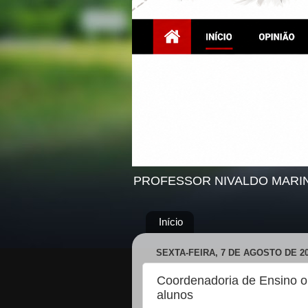
PROFESSOR NIVALDO MARI
Início
SEXTA-FEIRA, 7 DE AGOSTO DE 2
Coordenadoria de Ensino or
alunos