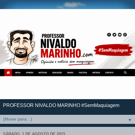
PROFESSOR NIVALDO MARINHO #SemMaquiagem
▼
SÁBADO, 1 DE AGOSTO DE 2015