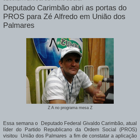
Deputado Carimbão abri as portas do
PROS para Zé Alfredo em União dos
Palmares
Z A no programa mesa Z
Essa semana o Deputado Federal Givaldo Carimbão, atual
líder do Partido Republicano da Ordem Social (PROS)
visitou União dos Palmares a fim de constatar a aplicação