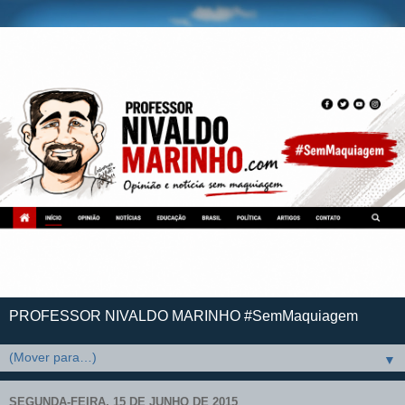
PROFESSOR NIVALDO MARINHO #SemMaquiagem
▼
SEGUNDA-FEIRA, 15 DE JUNHO DE 2015