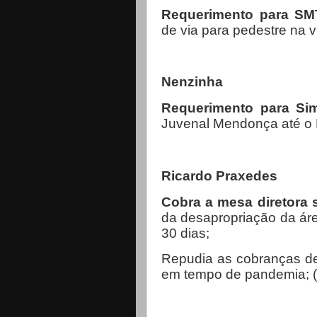
Requerimento para S
de via para pedestre na v
Nenzinha
Requerimento para S
Juvenal Mendonça até o 
Ricardo Praxedes
Cobra a mesa diretora
da desapropriação da áre
30 dias;
Repudia as cobranças de 
em tempo de pandemia; (*