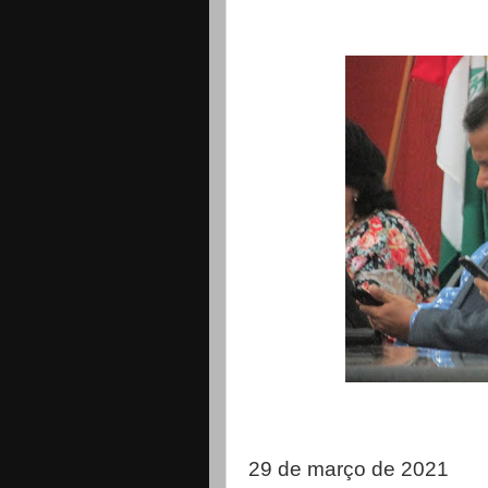
29 de março de 2021