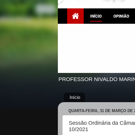
PROFESSOR NIVALDO MARI
Início
QUARTA-FEIRA, 31 DE MARÇO DE 
Sessão Ordinária da Câmar
10/2021