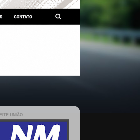
EITE UNIÃO