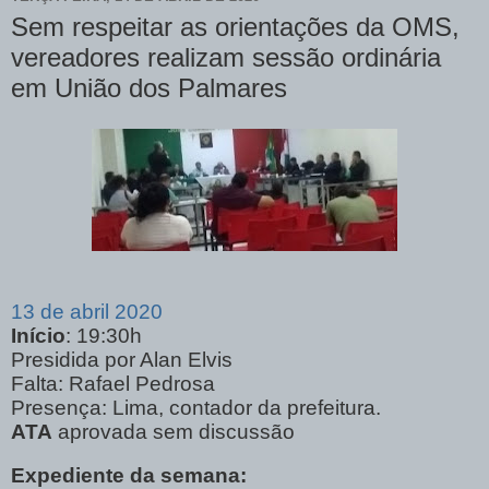
Sem respeitar as orientações da OMS,
vereadores realizam sessão ordinária
em União dos Palmares
13 de abril 2020
Início
: 19:30h
Presidida por Alan Elvis
Falta: Rafael Pedrosa
Presença: Lima, contador da prefeitura.
ATA
aprovada sem discussão
Expediente da semana: