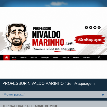
PROFESSOR NIVALDO MARINHO #SemMaquiagem
▼
TERÇA-FEIRA, 14 DE ABRIL DE 2020