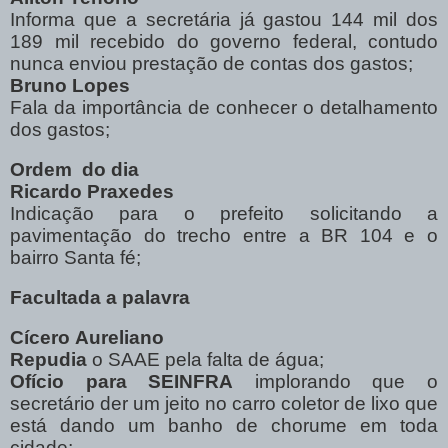
Informa que a secretária já gastou 144 mil dos
189 mil recebido do governo federal, contudo
nunca enviou prestação de contas dos gastos;
Bruno Lopes
Fala da importância de conhecer o detalhamento
dos gastos;
Ordem
do dia
Ricardo Praxedes
Indicação para o prefeito solicitando a
pavimentação do trecho entre a BR 104 e o
bairro Santa fé;
Facultada a palavra
Cícero
Aureliano
Repudia
o SAAE pela falta de água;
Ofício para SEINFRA
implorando que o
secretário der um jeito no carro coletor de lixo que
está dando um banho de chorume em toda
cidade;