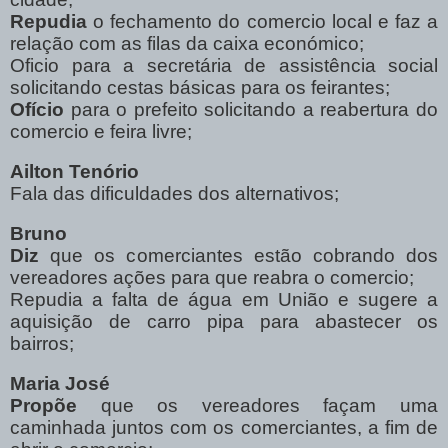
Repudia
o fechamento do comercio local e faz a
relação com as filas da caixa
económico
;
Oficio para a secretária de assistência social
solicitando cestas básicas para os feirantes;
Ofício
para o prefeito solicitando a reabertura do
comercio e feira livre;
Ailton Tenório
Fala das dificuldades dos alternativos;
Bruno
Diz
que os comerciantes estão cobrando dos
vereadores ações para que reabra o comercio;
Repudia a falta de água em União e sugere a
aquisição de carro pipa para abastecer os
bairros;
Maria
José
Propõe
que os vereadores façam uma
caminhada juntos com os comerciantes, a fim de