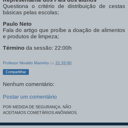
Questiona o critério de distribuição de cestas
básicas pelas escolas;
Paulo Neto
Fala do artigo que proíbe a doação de alimentos
e produtos de limpeza;
Término
da sessão: 22:00h
Profesor Nivaldo Marinho
às
21:33:00
Compartilhar
Nenhum comentário:
Postar um comentário
POR MEDIDA DE SEGURANÇA, NÃO
ACEITAMOS COMETÁRIOS ANÔNIMOS.