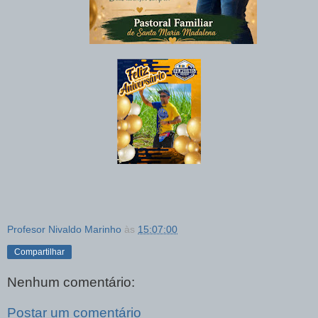
Profesor Nivaldo Marinho
às
15:07:00
Compartilhar
Nenhum comentário:
Postar um comentário