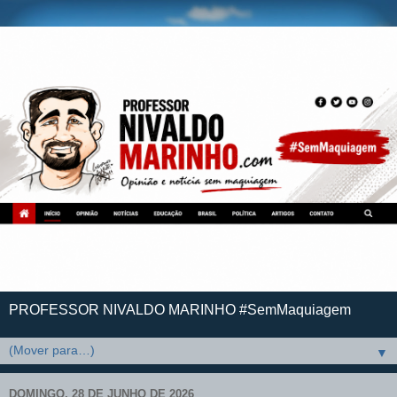
PROFESSOR NIVALDO MARINHO #SemMaquiagem
▼
DOMINGO, 28 DE JUNHO DE 2026