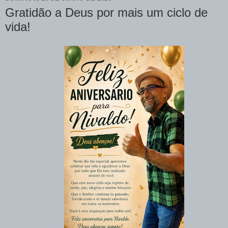
Gratidão a Deus por mais um ciclo de
vida!