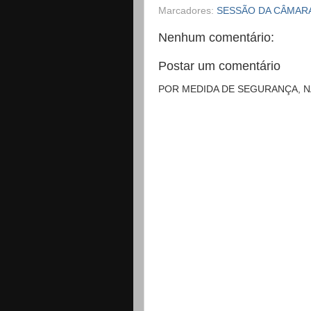
Marcadores:
SESSÃO DA CÂMARA
Nenhum comentário:
Postar um comentário
POR MEDIDA DE SEGURANÇA, 