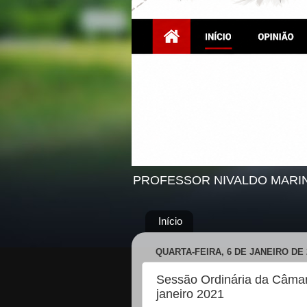
PROFESSOR NIVALDO MARI
Início
QUARTA-FEIRA, 6 DE JANEIRO DE 
Sessão Ordinária da Câmar
janeiro 2021