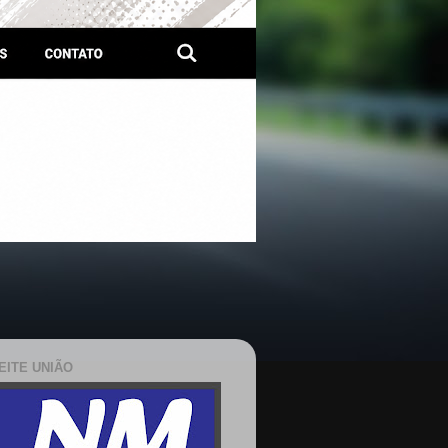
EITE UNIÃO