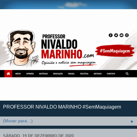
PROFESSOR NIVALDO MARINHO #SemMaquiagem
▼
SÁBADO, 19 DE DEZEMBRO DE 2020