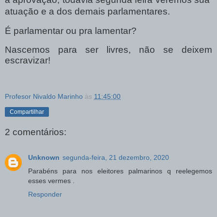
atuação e a dos demais parlamentares.
É parlamentar ou pra lamentar?
Nascemos para ser livres, não se deixem
escravizar!
Profesor Nivaldo Marinho
às
11:45:00
Compartilhar
2 comentários:
Unknown
segunda-feira, 21 dezembro, 2020
Parabéns para nos eleitores palmarinos q reelegemos
esses vermes .
Responder