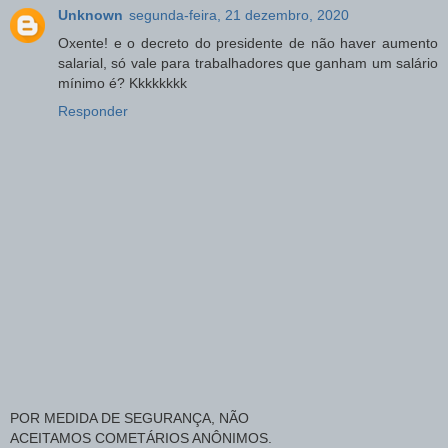
Unknown
segunda-feira, 21 dezembro, 2020
Oxente! e o decreto do presidente de não haver aumento
salarial, só vale para trabalhadores que ganham um salário
mínimo é? Kkkkkkkk
Responder
POR MEDIDA DE SEGURANÇA, NÃO
ACEITAMOS COMETÁRIOS ANÔNIMOS.