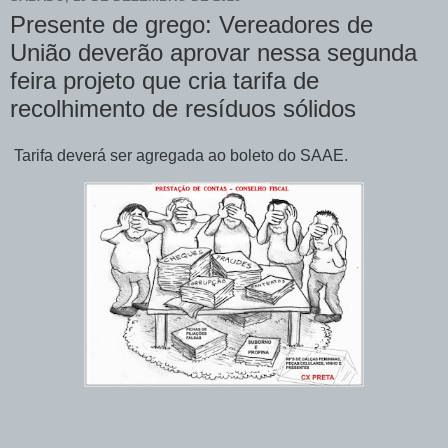
Presente de grego: Vereadores de
União deverão aprovar nessa segunda
feira projeto que cria tarifa de
recolhimento de resíduos sólidos
Tarifa deverá ser agregada ao boleto do SAAE.