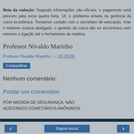
Nota da redação
: Segundo informações não oficiais, o pagamento está
previsto para essa quarta feira, 14, o problema estaria na gerência da
caixa econômica. Tentamos contato com o secretário de educação, mas
o telefone estava desligado, o gerente da caixa não se encontrava nem
retornou a ligação até o fechamento da matéria.
Professor Nivaldo Marinho
Profesor Nivaldo Marinho
às
15:28:00
Compartilhar
Nenhum comentário:
Postar um comentário
POR MEDIDA DE SEGURANÇA, NÃO
ACEITAMOS COMETÁRIOS ANÔNIMOS.
‹
›
Página inicial