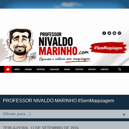
PROFESSOR NIVALDO MARINHO #SemMaquiagem
▼
TERÇA-FEIRA, 13 DE SETEMBRO DE 2016