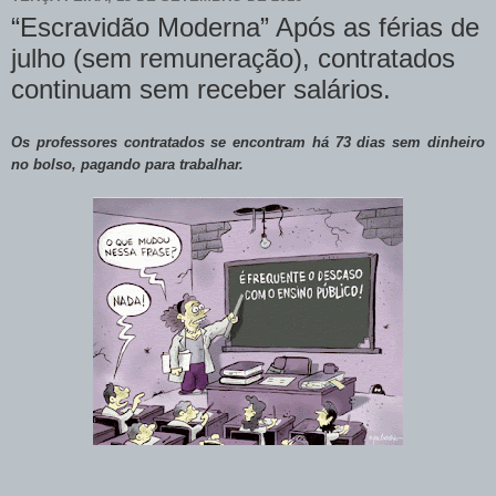
“Escravidão Moderna” Após as férias de
julho (sem remuneração), contratados
continuam sem receber salários.
Os professores contratados se encontram há 73 dias sem dinheiro
no bolso, pagando para trabalhar.